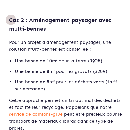
Cas 2 : Aménagement paysager avec
multi-bennes
Pour un projet d'aménagement paysager, une
solution multi-bennes est conseillée :
Une benne de 10m³ pour la terre (390€)
Une benne de 8m³ pour les gravats (320€)
Une benne de 8m³ pour les déchets verts (tarif
sur demande)
Cette approche permet un tri optimal des déchets
et facilite leur recyclage. Rappelons que notre
service de camions-grue
peut être précieux pour le
transport de matériaux lourds dans ce type de
projet.