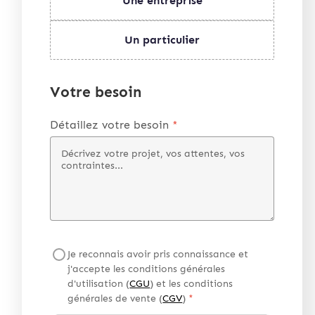
Une entreprise
Un particulier
Votre besoin
Détaillez votre besoin
*
Je reconnais avoir pris connaissance et
j'accepte les conditions générales
d'utilisation (
CGU
) et les conditions
générales de vente (
CGV
)
*