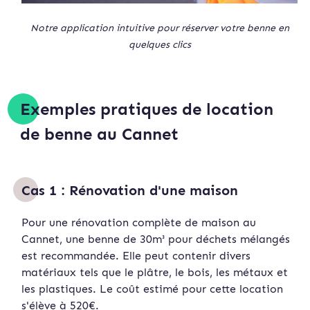
Notre application intuitive pour réserver votre benne en
quelques clics
Exemples pratiques de location
de benne au Cannet
Cas 1 : Rénovation d'une maison
Pour une rénovation complète de maison au
Cannet, une benne de 30m³ pour déchets mélangés
est recommandée. Elle peut contenir divers
matériaux tels que le plâtre, le bois, les métaux et
les plastiques. Le coût estimé pour cette location
s'élève à 520€.