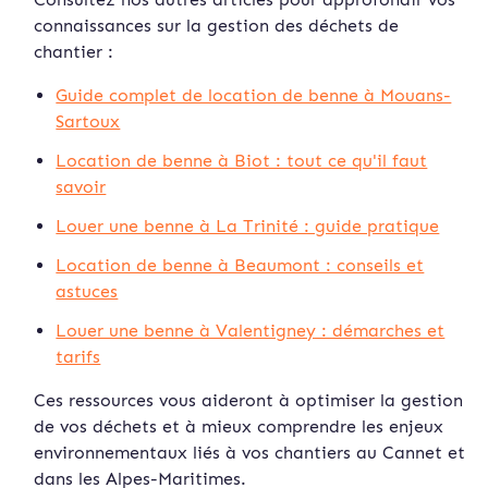
connaissances sur la gestion des déchets de
chantier :
Guide complet de location de benne à Mouans-
Sartoux
Location de benne à Biot : tout ce qu'il faut
savoir
Louer une benne à La Trinité : guide pratique
Location de benne à Beaumont : conseils et
astuces
Louer une benne à Valentigney : démarches et
tarifs
Ces ressources vous aideront à optimiser la gestion
de vos déchets et à mieux comprendre les enjeux
environnementaux liés à vos chantiers au Cannet et
dans les Alpes-Maritimes.