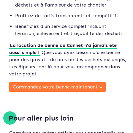
déchets et à l'ampleur de votre chantier
Profitez de tarifs transparents et compétitifs
Bénéficiez d'un service complet incluant
livraison, enlèvement et traçabilité des déchets
La location de benne au Cannet n'a jamais été
aussi simple !
Que vous ayez besoin d'une benne
pour des gravats, du bois ou des déchets mélangés,
Les Ripeurs sont là pour vous accompagner dans
votre projet.
Commandez votre benne maintenant »
Pour aller plus loin
Consultez nos autres articles pour approfondir vos