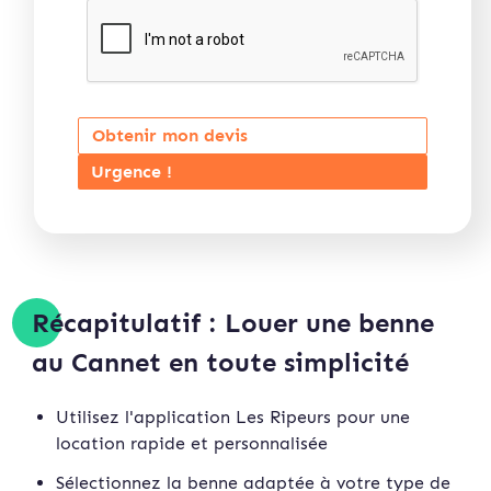
Obtenir mon devis
Urgence !
Récapitulatif : Louer une benne
au Cannet en toute simplicité
Utilisez l'application Les Ripeurs pour une
location rapide et personnalisée
Sélectionnez la benne adaptée à votre type de