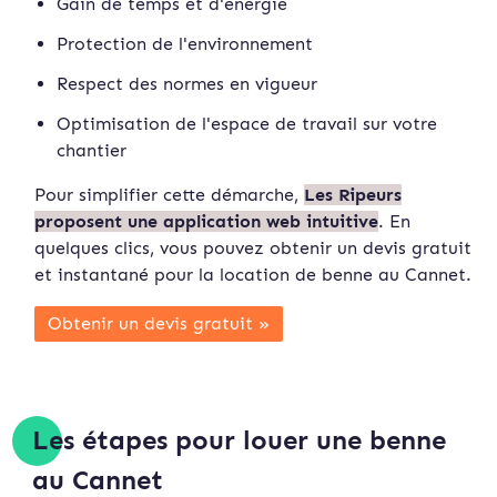
Gain de temps et d'énergie
Protection de l'environnement
Respect des normes en vigueur
Optimisation de l'espace de travail sur votre
chantier
Pour simplifier cette démarche,
Les Ripeurs
proposent une application web intuitive
. En
quelques clics, vous pouvez obtenir un devis gratuit
et instan
tané pour la location de benne au Cannet.
Obtenir un devis gratuit »
Les étapes pour louer une benne
au Cannet