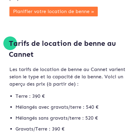
Planifier votre location de benne »
Tarifs de location de benne au
Cannet
Les tarifs de location de benne au Cannet varient
selon le type et la capacité de la benne. Voici un
aperçu des prix (à partir de) :
Terre : 390 €
Mélangés avec gravats/terre : 540 €
Mélangés sans gravats/terre : 520 €
Gravats/Terre : 390 €