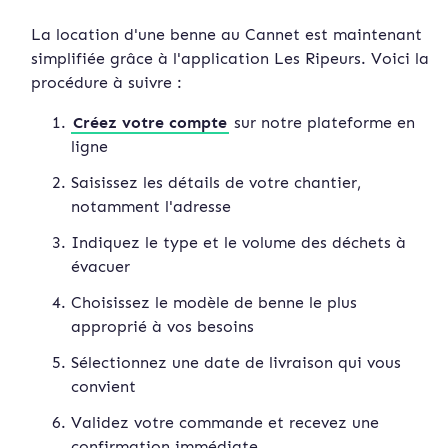
La location d'une benne au Cannet est maintenant
simplifiée grâce à l'application Les Ripeurs. Voici la
procédure à suivre :
Créez votre compte
sur notre plateforme en
ligne
Saisissez les détails de votre chantier,
notamment l'adresse
Indiquez le type et le volume des déchets à
évacuer
Choisissez le modèle de benne le plus
approprié à vos besoins
Sélectionnez une date de livraison qui vous
convient
Validez votre commande et recevez une
confirmation immédiate