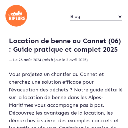
Blog
Location de benne au Cannet (06)
: Guide pratique et complet 2025
— Le 26 août 2024 (mis à jour le 3 avril 2025)
Vous projetez un chantier au Cannet et
cherchez une solution efficace pour
l'évacuation des déchets ? Notre guide détaillé
sur la location de benne dans les Alpes-
Maritimes vous accompagne pas à pas.
Découvrez les avantages de la location, les
démarches à suivre, des exemples concrets et