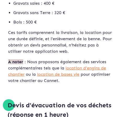
Gravats sales : 400 €
Gravats sans Terre : 320 €
Bois : 500 €
Ces tarifs comprennent la livraison, la location pour
une durée définie, et l'enlèvement de la benne. Pour
obtenir un devis personnalisé, n'hésitez pas à
utiliser notre application web.
À noter
: Nous proposons également des services
complémentaires tels que la
location d'engins de
chantier
ou la
location de bases vie
pour optimiser
votre chantier au Cannet.
Devis d'évacuation de vos déchets
(réponse en 1 heure)