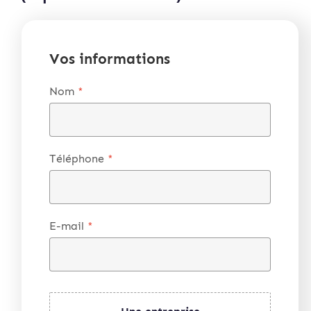
Vos informations
Nom
*
Téléphone
*
E-mail
*