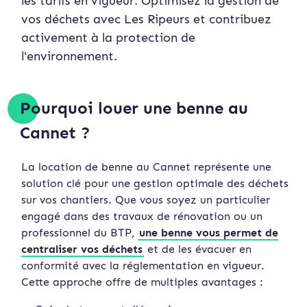
les tarifs en vigueur. Optimisez la gestion de
vos déchets avec Les Ripeurs et contribuez
activement à la protection de
l'environnement.
Pourquoi louer une benne au
Cannet ?
La location de benne au Cannet représente une
solution clé pour une gestion optimale des déchets
sur vos chantiers. Que vous soyez un particulier
engagé dans des travaux de rénovation ou un
professionnel du BTP,
une benne vous permet de
centraliser vos déchets
et de les évacuer en
conformité avec la réglementation en vigueur.
Cette approche offre de multiples avantages :