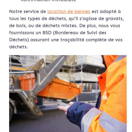
Notre service de
location de bennes
est adapté à
tous les types de déchets, qu'il s'agisse de gravats,
de bois, ou de déchets mixtes. De plus, nous vous
fournissons un BSD (Bordereau de Suivi des
Déchets) assurant une traçabilité complète de vos
déchets.