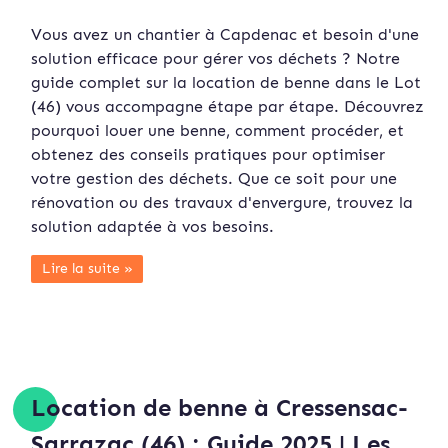
Vous avez un chantier à Capdenac et besoin d'une
solution efficace pour gérer vos déchets ? Notre
guide complet sur la location de benne dans le Lot
(46) vous accompagne étape par étape. Découvrez
pourquoi louer une benne, comment procéder, et
obtenez des conseils pratiques pour optimiser
votre gestion des déchets. Que ce soit pour une
rénovation ou des travaux d'envergure, trouvez la
solution adaptée à vos besoins.
Lire la suite »
Location de benne à Cressensac-
Sarrazac (46) : Guide 2025 | Les