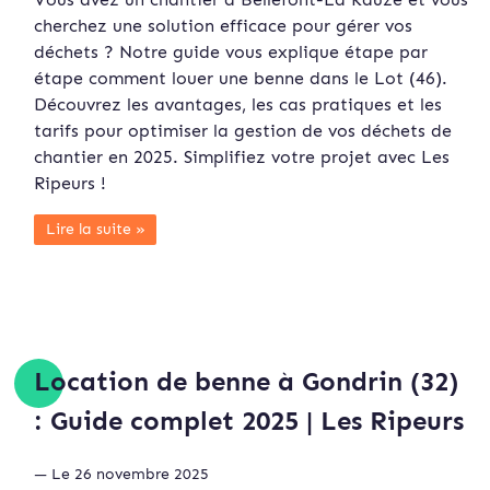
cherchez une solution efficace pour gérer vos
déchets ? Notre guide vous explique étape par
étape comment louer une benne dans le Lot (46).
Découvrez les avantages, les cas pratiques et les
tarifs pour optimiser la gestion de vos déchets de
chantier en 2025. Simplifiez votre projet avec Les
Ripeurs !
Lire la suite »
Location de benne à Gondrin (32)
: Guide complet 2025 | Les Ripeurs
— Le 26 novembre 2025