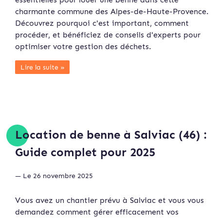
charmante commune des Alpes-de-Haute-Provence.
Découvrez pourquoi c'est important, comment
procéder, et bénéficiez de conseils d'experts pour
optimiser votre gestion des déchets.
Lire la suite »
Location de benne à Salviac (46) :
Guide complet pour 2025
— Le 26 novembre 2025
Vous avez un chantier prévu à Salviac et vous vous
demandez comment gérer efficacement vos