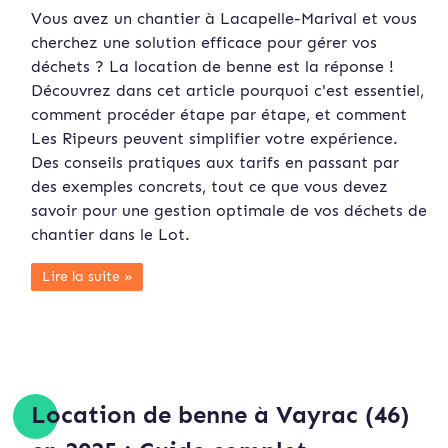
Vous avez un chantier à Lacapelle-Marival et vous
cherchez une solution efficace pour gérer vos
déchets ? La location de benne est la réponse !
Découvrez dans cet article pourquoi c'est essentiel,
comment procéder étape par étape, et comment
Les Ripeurs peuvent simplifier votre expérience.
Des conseils pratiques aux tarifs en passant par
des exemples concrets, tout ce que vous devez
savoir pour une gestion optimale de vos déchets de
chantier dans le Lot.
Lire la suite »
Location de benne à Vayrac (46)