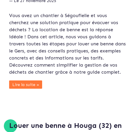
— Le 27 novembre 2025
Vous avez un chantier à Ségoufielle et vous
cherchez une solution pratique pour évacuer vos
déchets ? La location de benne est la réponse
idéale ! Dans cet article, nous vous guidons à
travers toutes les étapes pour louer une benne dans
le Gers, avec des conseils pratiques, des exemples
concrets et des informations sur les tarifs.
Découvrez comment simplifier la gestion de vos
déchets de chantier grâce à notre guide complet.
Lire la suite »
Louer une benne à Houga (32) en