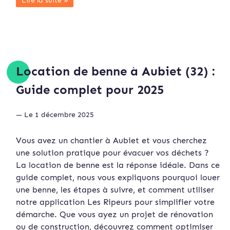
Lire la suite »
Location de benne à Aubiet (32) :
Guide complet pour 2025
— Le 1 décembre 2025
Vous avez un chantier à Aubiet et vous cherchez
une solution pratique pour évacuer vos déchets ?
La location de benne est la réponse idéale. Dans ce
guide complet, nous vous expliquons pourquoi louer
une benne, les étapes à suivre, et comment utiliser
notre application Les Ripeurs pour simplifier votre
démarche. Que vous ayez un projet de rénovation
ou de construction, découvrez comment optimiser