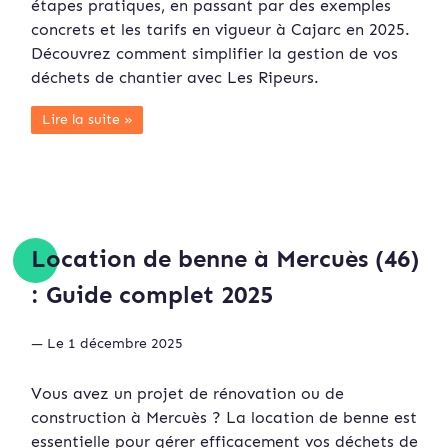
étapes pratiques, en passant par des exemples
concrets et les tarifs en vigueur à Cajarc en 2025.
Découvrez comment simplifier la gestion de vos
déchets de chantier avec Les Ripeurs.
Lire la suite »
Location de benne à Mercuès (46)
: Guide complet 2025
— Le 1 décembre 2025
Vous avez un projet de rénovation ou de
construction à Mercuès ? La location de benne est
essentielle pour gérer efficacement vos déchets de