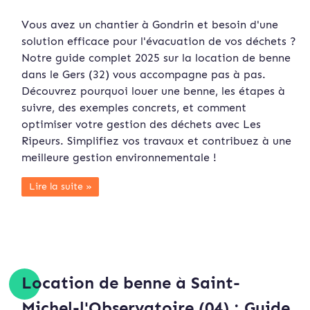
Vous avez un chantier à Gondrin et besoin d'une
solution efficace pour l'évacuation de vos déchets ?
Notre guide complet 2025 sur la location de benne
dans le Gers (32) vous accompagne pas à pas.
Découvrez pourquoi louer une benne, les étapes à
suivre, des exemples concrets, et comment
optimiser votre gestion des déchets avec Les
Ripeurs. Simplifiez vos travaux et contribuez à une
meilleure gestion environnementale !
Lire la suite »
Location de benne à Saint-
Michel-l'Observatoire (04) : Guide