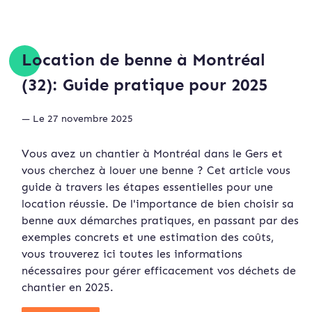
Location de benne à Montréal
(32): Guide pratique pour 2025
— Le 27 novembre 2025
Vous avez un chantier à Montréal dans le Gers et
vous cherchez à louer une benne ? Cet article vous
guide à travers les étapes essentielles pour une
location réussie. De l'importance de bien choisir sa
benne aux démarches pratiques, en passant par des
exemples concrets et une estimation des coûts,
vous trouverez ici toutes les informations
nécessaires pour gérer efficacement vos déchets de
chantier en 2025.