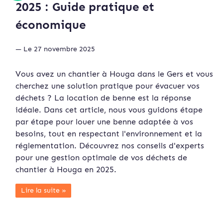
2025 : Guide pratique et
économique
— Le 27 novembre 2025
Vous avez un chantier à Houga dans le Gers et vous
cherchez une solution pratique pour évacuer vos
déchets ? La location de benne est la réponse
idéale. Dans cet article, nous vous guidons étape
par étape pour louer une benne adaptée à vos
besoins, tout en respectant l'environnement et la
réglementation. Découvrez nos conseils d'experts
pour une gestion optimale de vos déchets de
chantier à Houga en 2025.
Lire la suite »