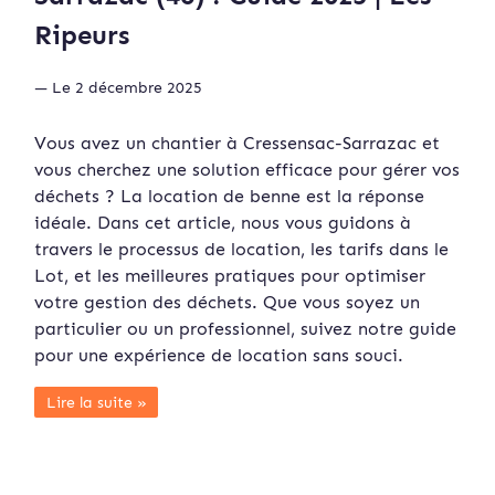
Ripeurs
— Le 2 décembre 2025
Vous avez un chantier à Cressensac-Sarrazac et
vous cherchez une solution efficace pour gérer vos
déchets ? La location de benne est la réponse
idéale. Dans cet article, nous vous guidons à
travers le processus de location, les tarifs dans le
Lot, et les meilleures pratiques pour optimiser
votre gestion des déchets. Que vous soyez un
particulier ou un professionnel, suivez notre guide
pour une expérience de location sans souci.
Lire la suite »