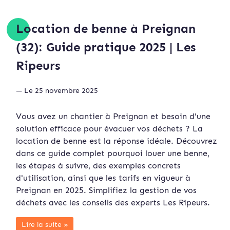
Location de benne à Preignan
(32): Guide pratique 2025 | Les
Ripeurs
— Le 25 novembre 2025
Vous avez un chantier à Preignan et besoin d'une
solution efficace pour évacuer vos déchets ? La
location de benne est la réponse idéale. Découvrez
dans ce guide complet pourquoi louer une benne,
les étapes à suivre, des exemples concrets
d'utilisation, ainsi que les tarifs en vigueur à
Preignan en 2025. Simplifiez la gestion de vos
déchets avec les conseils des experts Les Ripeurs.
Lire la suite »