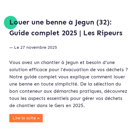
Louer une benne à Jegun (32):
Guide complet 2025 | Les Ripeurs
— Le 27 novembre 2025
Vous avez un chantier à Jegun et besoin d'une
solution efficace pour l'évacuation de vos déchets ?
Notre guide complet vous explique comment louer
une benne en toute simplicité. De la sélection du
bon conteneur aux démarches pratiques, découvrez
tous les aspects essentiels pour gérer vos déchets
de chantier dans le Gers en 2025.
Lire la suite »