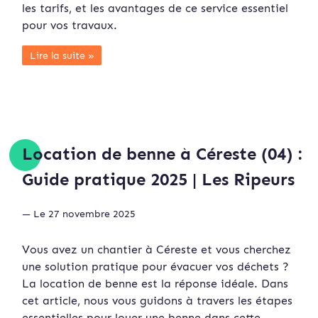
les tarifs, et les avantages de ce service essentiel
pour vos travaux.
Lire la suite »
Location de benne à Céreste (04) :
Guide pratique 2025 | Les Ripeurs
— Le 27 novembre 2025
Vous avez un chantier à Céreste et vous cherchez
une solution pratique pour évacuer vos déchets ?
La location de benne est la réponse idéale. Dans
cet article, nous vous guidons à travers les étapes
essentielles pour louer une benne dans cette