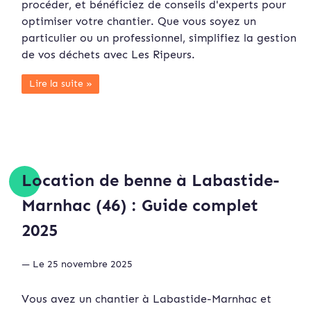
procéder, et bénéficiez de conseils d'experts pour
optimiser votre chantier. Que vous soyez un
particulier ou un professionnel, simplifiez la gestion
de vos déchets avec Les Ripeurs.
Lire la suite »
Location de benne à Labastide-
Marnhac (46) : Guide complet
2025
— Le 25 novembre 2025
Vous avez un chantier à Labastide-Marnhac et