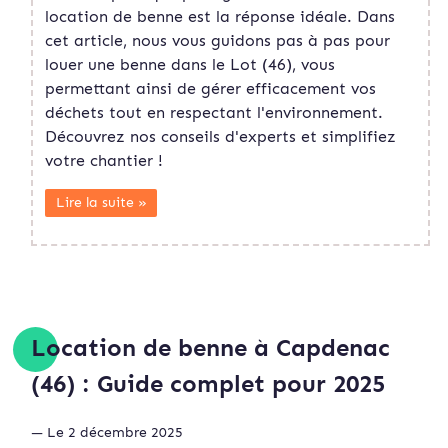
location de benne est la réponse idéale. Dans
cet article, nous vous guidons pas à pas pour
louer une benne dans le Lot (46), vous
permettant ainsi de gérer efficacement vos
déchets tout en respectant l'environnement.
Découvrez nos conseils d'experts et simplifiez
votre chantier !
Lire la suite »
Location de benne à Capdenac
(46) : Guide complet pour 2025
— Le 2 décembre 2025