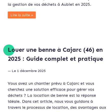
la gestion de vos déchets à Aubiet en 2025.
Lire la suite »
Louer une benne à Cajarc (46) en
2025 : Guide complet et pratique
— Le 1 décembre 2025
Vous avez un chantier prévu à Cajarc et vous
cherchez une solution efficace pour gérer vos
déchets ? La location de benne est la réponse
idéale. Dans cet article, nous vous guidons à
travers le processus de location, des avantages aux