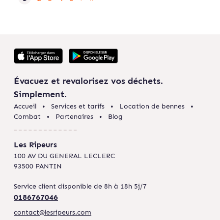
Évacuez et revalorisez vos déchets.
Simplement.
Accueil
Services et tarifs
Location de bennes
Combat
Partenaires
Blog
Les Ripeurs
100 AV DU GENERAL LECLERC
93500 PANTIN
Service client disponible de 8h à 18h 5j/7
0186767046
contact@lesripeurs.com