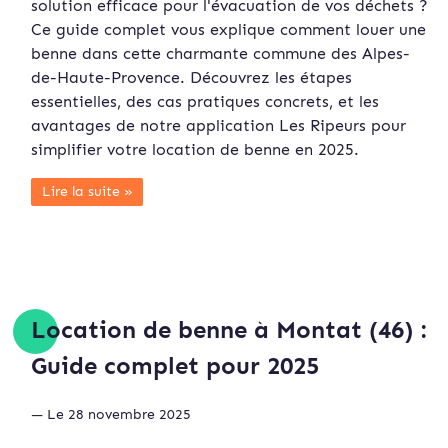
solution efficace pour l'évacuation de vos déchets ?
Ce guide complet vous explique comment louer une
benne dans cette charmante commune des Alpes-
de-Haute-Provence. Découvrez les étapes
essentielles, des cas pratiques concrets, et les
avantages de notre application Les Ripeurs pour
simplifier votre location de benne en 2025.
Lire la suite »
Location de benne à Montat (46) :
Guide complet pour 2025
— Le 28 novembre 2025