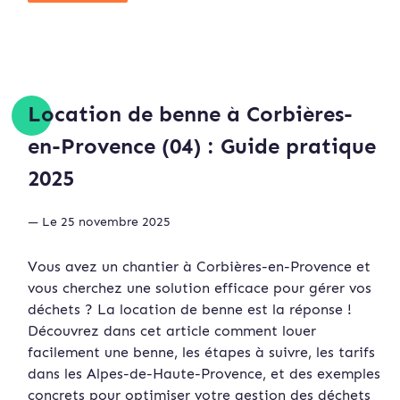
Location de benne à Corbières-
en-Provence (04) : Guide pratique
2025
— Le 25 novembre 2025
Vous avez un chantier à Corbières-en-Provence et
vous cherchez une solution efficace pour gérer vos
déchets ? La location de benne est la réponse !
Découvrez dans cet article comment louer
facilement une benne, les étapes à suivre, les tarifs
dans les Alpes-de-Haute-Provence, et des exemples
concrets pour optimiser votre gestion des déchets