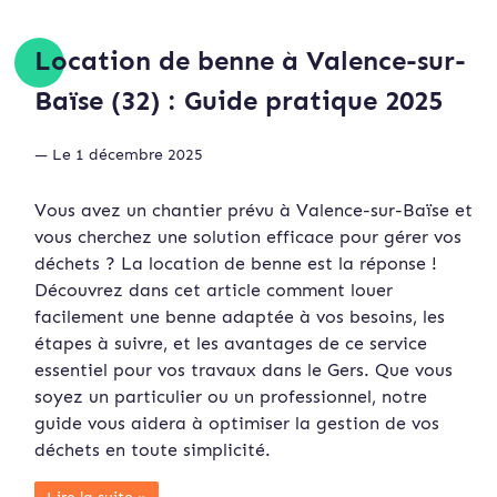
Location de benne à Valence-sur-
Baïse (32) : Guide pratique 2025
— Le 1 décembre 2025
Vous avez un chantier prévu à Valence-sur-Baïse et
vous cherchez une solution efficace pour gérer vos
déchets ? La location de benne est la réponse !
Découvrez dans cet article comment louer
facilement une benne adaptée à vos besoins, les
étapes à suivre, et les avantages de ce service
essentiel pour vos travaux dans le Gers. Que vous
soyez un particulier ou un professionnel, notre
guide vous aidera à optimiser la gestion de vos
déchets en toute simplicité.