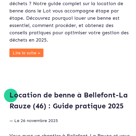
déchets ? Notre guide complet sur la location de
benne dans le Lot vous accompagne étape par
étape. Découvrez pourquoi louer une benne est
essentiel, comment procéder, et obtenez des
conseils pratiques pour optimiser votre gestion des
déchets en 2025.
Lire la suite »
Location de benne à Bellefont-La
Rauze (46) : Guide pratique 2025
— Le 26 novembre 2025
Vous avez un chantier à Bellefont-La Rauze et vous