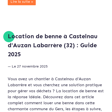
Lire la suite »
Location de benne à Castelnau
d'Auzan Labarrère (32) : Guide
2025
— Le 27 novembre 2025
Vous avez un chantier à Castelnau d'Auzan
Labarrère et vous cherchez une solution pratique
pour gérer vos déchets ? La location de benne est
la réponse idéale. Découvrez dans cet article
complet comment louer une benne dans cette
charmante commune du Gers, les étapes à suivre,