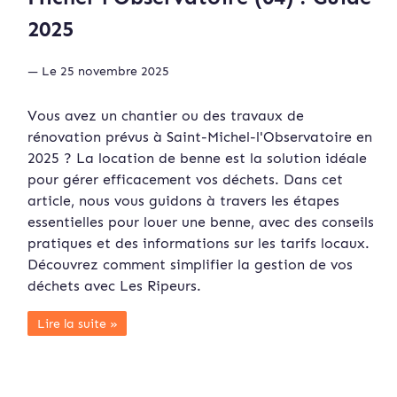
2025
— Le 25 novembre 2025
Vous avez un chantier ou des travaux de
rénovation prévus à Saint-Michel-l'Observatoire en
2025 ? La location de benne est la solution idéale
pour gérer efficacement vos déchets. Dans cet
article, nous vous guidons à travers les étapes
essentielles pour louer une benne, avec des conseils
pratiques et des informations sur les tarifs locaux.
Découvrez comment simplifier la gestion de vos
déchets avec Les Ripeurs.
Lire la suite »