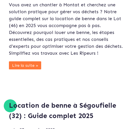
Vous avez un chantier à Montat et cherchez une
solution pratique pour gérer vos déchets ? Notre
guide complet sur la location de benne dans le Lot
(46) en 2025 vous accompagne pas à pas.
Découvrez pourquoi louer une benne, les étapes
essentielles, des cas pratiques et nos conseils
d'experts pour optimiser votre gestion des déchets.
Simplifiez vos travaux avec Les Ripeurs !
Lire la suite »
Location de benne à Ségoufielle
(32) : Guide complet 2025