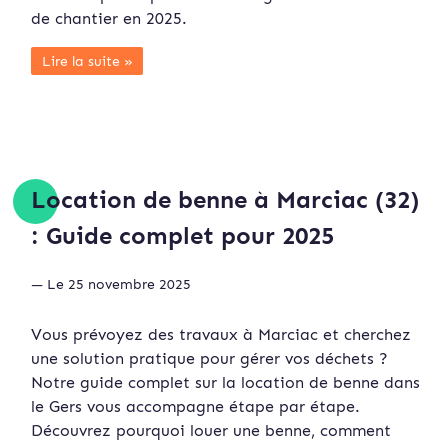
de chantier en 2025.
Lire la suite »
Location de benne à Marciac (32)
: Guide complet pour 2025
— Le 25 novembre 2025
Vous prévoyez des travaux à Marciac et cherchez
une solution pratique pour gérer vos déchets ?
Notre guide complet sur la location de benne dans
le Gers vous accompagne étape par étape.
Découvrez pourquoi louer une benne, comment