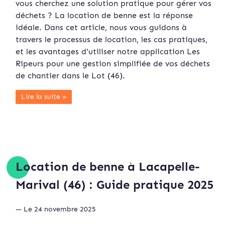
vous cherchez une solution pratique pour gérer vos
déchets ? La location de benne est la réponse
idéale. Dans cet article, nous vous guidons à
travers le processus de location, les cas pratiques,
et les avantages d'utiliser notre application Les
Ripeurs pour une gestion simplifiée de vos déchets
de chantier dans le Lot (46).
Lire la suite »
Location de benne à Lacapelle-
Marival (46) : Guide pratique 2025
— Le 24 novembre 2025