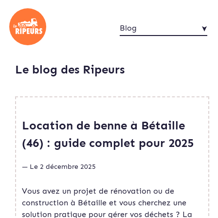
Blog
Le blog des Ripeurs
Location de benne à Bétaille
(46) : guide complet pour 2025
— Le 2 décembre 2025
Vous avez un projet de rénovation ou de
construction à Bétaille et vous cherchez une
solution pratique pour gérer vos déchets ? La