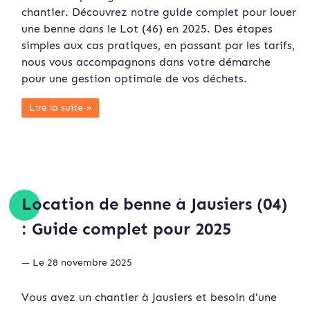
chantier. Découvrez notre guide complet pour louer
une benne dans le Lot (46) en 2025. Des étapes
simples aux cas pratiques, en passant par les tarifs,
nous vous accompagnons dans votre démarche
pour une gestion optimale de vos déchets.
Lire la suite »
Location de benne à Jausiers (04)
: Guide complet pour 2025
— Le 28 novembre 2025
Vous avez un chantier à Jausiers et besoin d'une