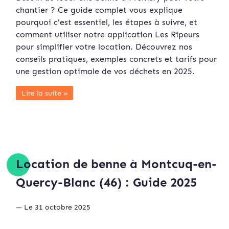
chantier ? Ce guide complet vous explique
pourquoi c'est essentiel, les étapes à suivre, et
comment utiliser notre application Les Ripeurs
pour simplifier votre location. Découvrez nos
conseils pratiques, exemples concrets et tarifs pour
une gestion optimale de vos déchets en 2025.
Lire la suite »
Location de benne à Montcuq-en-
Quercy-Blanc (46) : Guide 2025
— Le 31 octobre 2025