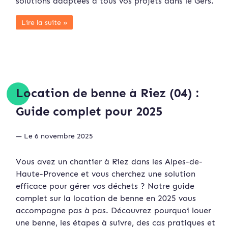
solutions adaptées à tous vos projets dans le Gers.
Lire la suite »
Location de benne à Riez (04) :
Guide complet pour 2025
— Le 6 novembre 2025
Vous avez un chantier à Riez dans les Alpes-de-
Haute-Provence et vous cherchez une solution
efficace pour gérer vos déchets ? Notre guide
complet sur la location de benne en 2025 vous
accompagne pas à pas. Découvrez pourquoi louer
une benne, les étapes à suivre, des cas pratiques et