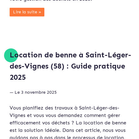
Lire la suite »
Location de benne à Saint-Léger-
des-Vignes (58) : Guide pratique
2025
— Le 3 novembre 2025
Vous planifiez des travaux à Saint-Léger-des-
Vignes et vous vous demandez comment gérer
efficacement vos déchets ? La location de benne
est la solution idéale. Dans cet article, nous vous
guidons pas à pas dans le processus de location,