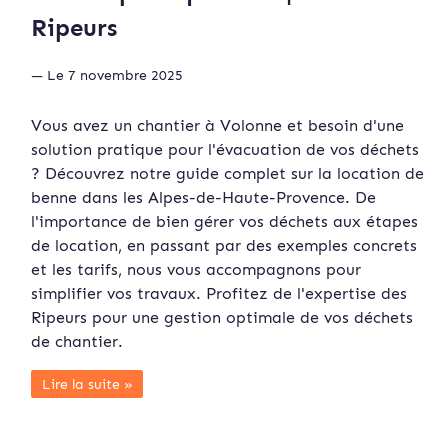
Ripeurs
— Le 7 novembre 2025
Vous avez un chantier à Volonne et besoin d'une
solution pratique pour l'évacuation de vos déchets
? Découvrez notre guide complet sur la location de
benne dans les Alpes-de-Haute-Provence. De
l'importance de bien gérer vos déchets aux étapes
de location, en passant par des exemples concrets
et les tarifs, nous vous accompagnons pour
simplifier vos travaux. Profitez de l'expertise des
Ripeurs pour une gestion optimale de vos déchets
de chantier.
Lire la suite »