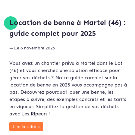
Location de benne à Martel (46) :
guide complet pour 2025
— Le 6 novembre 2025
Vous avez un chantier prévu à Martel dans le Lot
(46) et vous cherchez une solution efficace pour
gérer vos déchets ? Notre guide complet sur la
location de benne en 2025 vous accompagne pas à
pas. Découvrez pourquoi louer une benne, les
étapes à suivre, des exemples concrets et les tarifs
en vigueur. Simplifiez la gestion de vos déchets
avec Les Ripeurs !
Lire la suite »