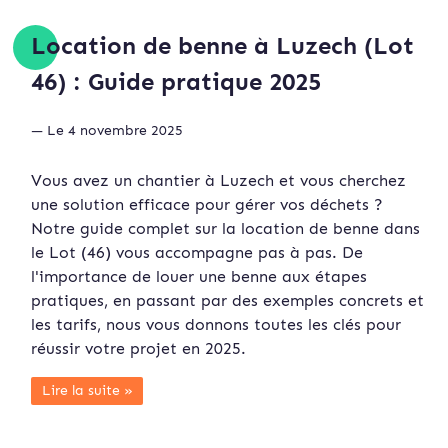
Location de benne à Luzech (Lot
46) : Guide pratique 2025
— Le 4 novembre 2025
Vous avez un chantier à Luzech et vous cherchez
une solution efficace pour gérer vos déchets ?
Notre guide complet sur la location de benne dans
le Lot (46) vous accompagne pas à pas. De
l'importance de louer une benne aux étapes
pratiques, en passant par des exemples concrets et
les tarifs, nous vous donnons toutes les clés pour
réussir votre projet en 2025.
Lire la suite »