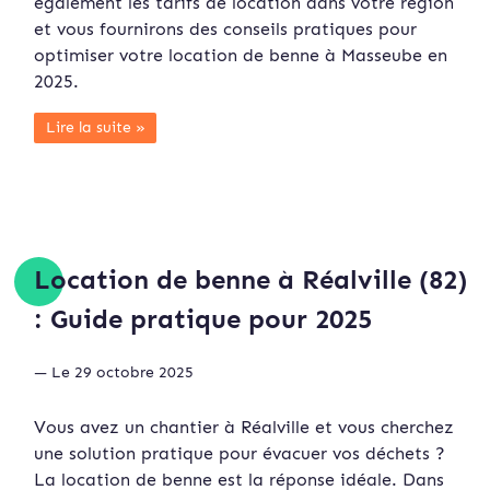
également les tarifs de location dans votre région
et vous fournirons des conseils pratiques pour
optimiser votre location de benne à Masseube en
2025.
Lire la suite »
Location de benne à Réalville (82)
: Guide pratique pour 2025
— Le 29 octobre 2025
Vous avez un chantier à Réalville et vous cherchez
une solution pratique pour évacuer vos déchets ?
La location de benne est la réponse idéale. Dans