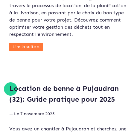
travers le processus de location, de la planification
à la livraison, en passant par le choix du bon type
de benne pour votre projet. Découvrez comment
optimiser votre gestion des déchets tout en
respectant l'environnement.
Lire la suite »
Location de benne à Pujaudran
(32): Guide pratique pour 2025
— Le 7 novembre 2025
Vous avez un chantier à Pujaudran et cherchez une