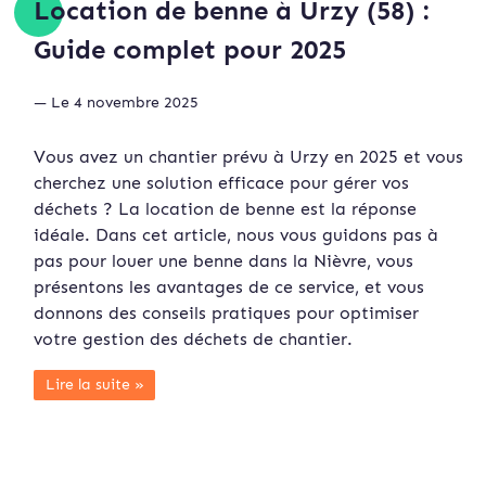
Location de benne à Urzy (58) :
Guide complet pour 2025
— Le 4 novembre 2025
Vous avez un chantier prévu à Urzy en 2025 et vous
cherchez une solution efficace pour gérer vos
déchets ? La location de benne est la réponse
idéale. Dans cet article, nous vous guidons pas à
pas pour louer une benne dans la Nièvre, vous
présentons les avantages de ce service, et vous
donnons des conseils pratiques pour optimiser
votre gestion des déchets de chantier.
Lire la suite »