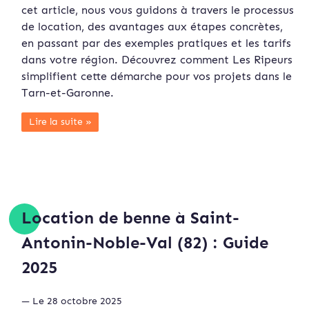
cet article, nous vous guidons à travers le processus
de location, des avantages aux étapes concrètes,
en passant par des exemples pratiques et les tarifs
dans votre région. Découvrez comment Les Ripeurs
simplifient cette démarche pour vos projets dans le
Tarn-et-Garonne.
Lire la suite »
Location de benne à Saint-
Antonin-Noble-Val (82) : Guide
2025
— Le 28 octobre 2025