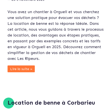
Vous avez un chantier à Orgueil et vous cherchez
une solution pratique pour évacuer vos déchets ?
La location de benne est la réponse idéale. Dans
cet article, nous vous guidons à travers le processus
de location, des avantages aux étapes pratiques,
en passant par des exemples concrets et les tarifs
en vigueur à Orgueil en 2025. Découvrez comment
simplifier la gestion de vos déchets de chantier
avec Les Ripeurs.
Lire la suite »
Location de benne à Corbarieu