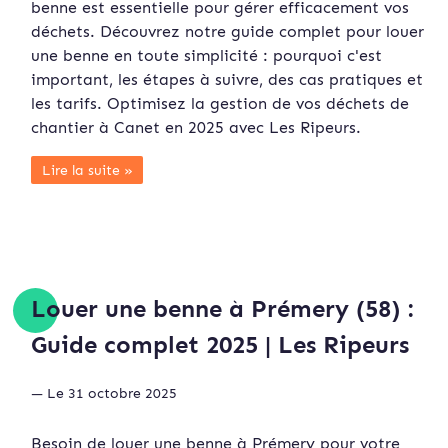
benne est essentielle pour gérer efficacement vos
déchets. Découvrez notre guide complet pour louer
une benne en toute simplicité : pourquoi c'est
important, les étapes à suivre, des cas pratiques et
les tarifs. Optimisez la gestion de vos déchets de
chantier à Canet en 2025 avec Les Ripeurs.
Lire la suite »
Louer une benne à Prémery (58) :
Guide complet 2025 | Les Ripeurs
— Le 31 octobre 2025
Besoin de louer une benne à Prémery pour votre