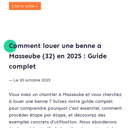
Lire la suite »
Comment louer une benne à
Masseube (32) en 2025 : Guide
complet
— Le 30 octobre 2025
Vous avez un chantier à Masseube et vous cherchez
à louer une benne ? Suivez notre guide complet
pour comprendre pourquoi c'est essentiel, comment
procéder étape par étape, et découvrez des
exemples concrets d'utilisation. Nous aborderons