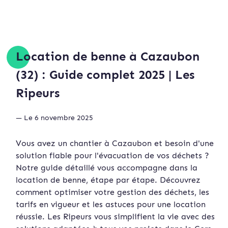
Location de benne à Cazaubon
(32) : Guide complet 2025 | Les
Ripeurs
— Le 6 novembre 2025
Vous avez un chantier à Cazaubon et besoin d'une
solution fiable pour l'évacuation de vos déchets ?
Notre guide détaillé vous accompagne dans la
location de benne, étape par étape. Découvrez
comment optimiser votre gestion des déchets, les
tarifs en vigueur et les astuces pour une location
réussie. Les Ripeurs vous simplifient la vie avec des