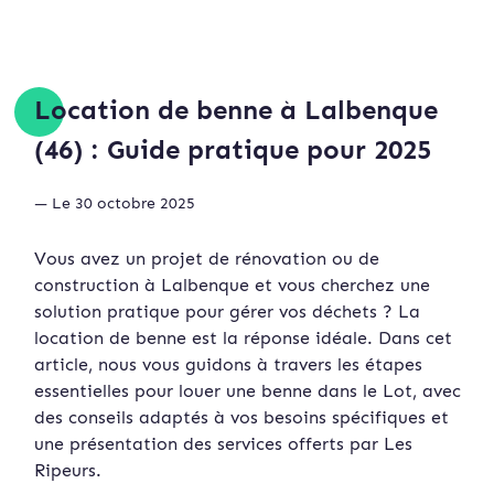
Location de benne à Lalbenque
(46) : Guide pratique pour 2025
— Le 30 octobre 2025
Vous avez un projet de rénovation ou de
construction à Lalbenque et vous cherchez une
solution pratique pour gérer vos déchets ? La
location de benne est la réponse idéale. Dans cet
article, nous vous guidons à travers les étapes
essentielles pour louer une benne dans le Lot, avec
des conseils adaptés à vos besoins spécifiques et
une présentation des services offerts par Les
Ripeurs.