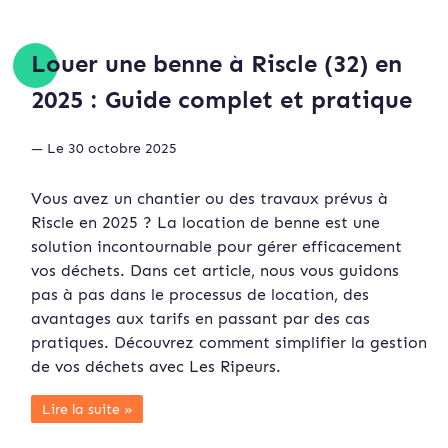
Louer une benne à Riscle (32) en
2025 : Guide complet et pratique
— Le 30 octobre 2025
Vous avez un chantier ou des travaux prévus à
Riscle en 2025 ? La location de benne est une
solution incontournable pour gérer efficacement
vos déchets. Dans cet article, nous vous guidons
pas à pas dans le processus de location, des
avantages aux tarifs en passant par des cas
pratiques. Découvrez comment simplifier la gestion
de vos déchets avec Les Ripeurs.
Lire la suite »