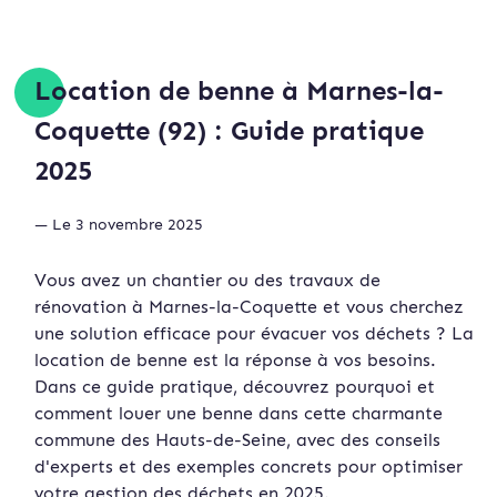
Location de benne à Marnes-la-
Coquette (92) : Guide pratique
2025
— Le 3 novembre 2025
Vous avez un chantier ou des travaux de
rénovation à Marnes-la-Coquette et vous cherchez
une solution efficace pour évacuer vos déchets ? La
location de benne est la réponse à vos besoins.
Dans ce guide pratique, découvrez pourquoi et
comment louer une benne dans cette charmante
commune des Hauts-de-Seine, avec des conseils
d'experts et des exemples concrets pour optimiser
votre gestion des déchets en 2025.