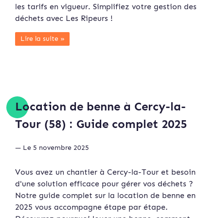
les tarifs en vigueur. Simplifiez votre gestion des
déchets avec Les Ripeurs !
Lire la suite »
Location de benne à Cercy-la-
Tour (58) : Guide complet 2025
— Le 5 novembre 2025
Vous avez un chantier à Cercy-la-Tour et besoin
d'une solution efficace pour gérer vos déchets ?
Notre guide complet sur la location de benne en
2025 vous accompagne étape par étape.