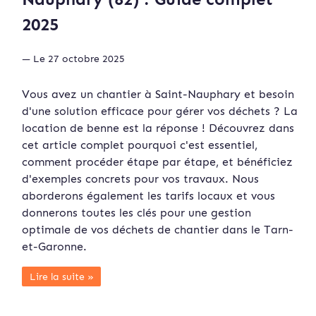
2025
— Le 27 octobre 2025
Vous avez un chantier à Saint-Nauphary et besoin
d'une solution efficace pour gérer vos déchets ? La
location de benne est la réponse ! Découvrez dans
cet article complet pourquoi c'est essentiel,
comment procéder étape par étape, et bénéficiez
d'exemples concrets pour vos travaux. Nous
aborderons également les tarifs locaux et vous
donnerons toutes les clés pour une gestion
optimale de vos déchets de chantier dans le Tarn-
et-Garonne.
Lire la suite »