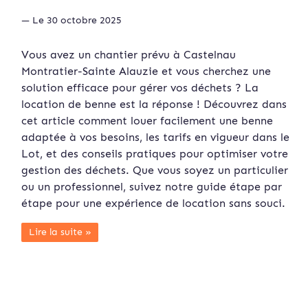
— Le 30 octobre 2025
Vous avez un chantier prévu à Castelnau
Montratier-Sainte Alauzie et vous cherchez une
solution efficace pour gérer vos déchets ? La
location de benne est la réponse ! Découvrez dans
cet article comment louer facilement une benne
adaptée à vos besoins, les tarifs en vigueur dans le
Lot, et des conseils pratiques pour optimiser votre
gestion des déchets. Que vous soyez un particulier
ou un professionnel, suivez notre guide étape par
étape pour une expérience de location sans souci.
Lire la suite »