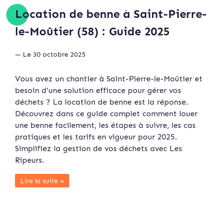
Location de benne à Saint-Pierre-
le-Moûtier (58) : Guide 2025
— Le 30 octobre 2025
Vous avez un chantier à Saint-Pierre-le-Moûtier et
besoin d'une solution efficace pour gérer vos
déchets ? La location de benne est la réponse.
Découvrez dans ce guide complet comment louer
une benne facilement, les étapes à suivre, les cas
pratiques et les tarifs en vigueur pour 2025.
Simplifiez la gestion de vos déchets avec Les
Ripeurs.
Lire la suite »