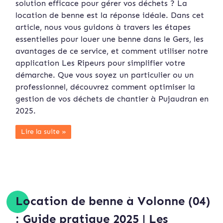
solution efficace pour gérer vos déchets ? La
location de benne est la réponse idéale. Dans cet
article, nous vous guidons à travers les étapes
essentielles pour louer une benne dans le Gers, les
avantages de ce service, et comment utiliser notre
application Les Ripeurs pour simplifier votre
démarche. Que vous soyez un particulier ou un
professionnel, découvrez comment optimiser la
gestion de vos déchets de chantier à Pujaudran en
2025.
Lire la suite »
Location de benne à Volonne (04)
: Guide pratique 2025 | Les