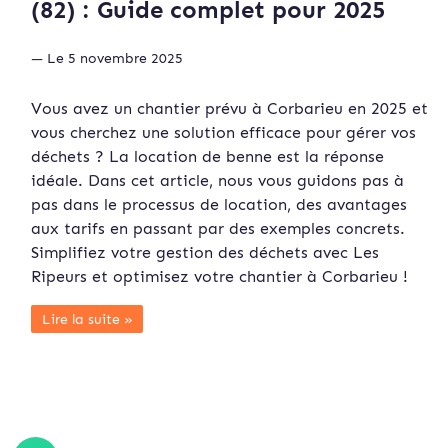
(82) : Guide complet pour 2025
— Le 5 novembre 2025
Vous avez un chantier prévu à Corbarieu en 2025 et
vous cherchez une solution efficace pour gérer vos
déchets ? La location de benne est la réponse
idéale. Dans cet article, nous vous guidons pas à
pas dans le processus de location, des avantages
aux tarifs en passant par des exemples concrets.
Simplifiez votre gestion des déchets avec Les
Ripeurs et optimisez votre chantier à Corbarieu !
Lire la suite »