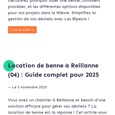
Découvrez pourquoi louer une benne, comment
procéder, et les différentes options disponibles
pour vos projets dans la Nièvre. Simplifiez la
gestion de vos déchets avec Les Ripeurs !
Lire la suite »
Location de benne à Reillanne
(04) : Guide complet pour 2025
— Le 5 novembre 2025
Vous avez un chantier à Reillanne et besoin d'une
solution efficace pour gérer vos déchets ? La
location de benne est la réponse ! Cet article vous