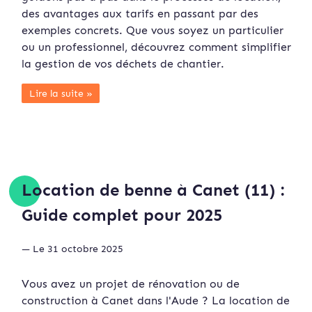
des avantages aux tarifs en passant par des
exemples concrets. Que vous soyez un particulier
ou un professionnel, découvrez comment simplifier
la gestion de vos déchets de chantier.
Lire la suite »
Location de benne à Canet (11) :
Guide complet pour 2025
— Le 31 octobre 2025
Vous avez un projet de rénovation ou de
construction à Canet dans l'Aude ? La location de