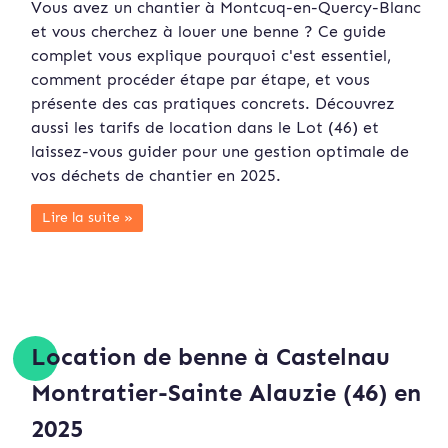
Vous avez un chantier à Montcuq-en-Quercy-Blanc
et vous cherchez à louer une benne ? Ce guide
complet vous explique pourquoi c'est essentiel,
comment procéder étape par étape, et vous
présente des cas pratiques concrets. Découvrez
aussi les tarifs de location dans le Lot (46) et
laissez-vous guider pour une gestion optimale de
vos déchets de chantier en 2025.
Lire la suite »
Location de benne à Castelnau
Montratier-Sainte Alauzie (46) en
2025