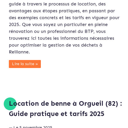
guide à travers le processus de location, des
avantages aux étapes pratiques, en passant par
des exemples concrets et les tarifs en vigueur pour
2025. Que vous soyez un particulier en pleine
rénovation ou un professionnel du BTP, vous
trouverez ici toutes les informations nécessaires
pour optimiser la gestion de vos déchets à
Reillanne.
Lire la suite »
Location de benne à Orgueil (82) :
Guide pratique et tarifs 2025
— Le 5 novembre 2025