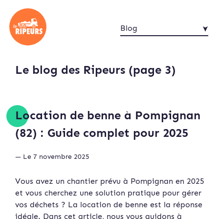
Blog
Le blog des Ripeurs (page 3)
Location de benne à Pompignan
(82) : Guide complet pour 2025
— Le 7 novembre 2025
Vous avez un chantier prévu à Pompignan en 2025
et vous cherchez une solution pratique pour gérer
vos déchets ? La location de benne est la réponse
idéale. Dans cet article, nous vous guidons à