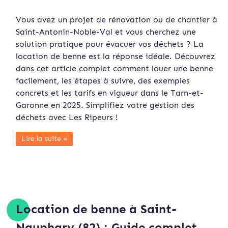
Vous avez un projet de rénovation ou de chantier à
Saint-Antonin-Noble-Val et vous cherchez une
solution pratique pour évacuer vos déchets ? La
location de benne est la réponse idéale. Découvrez
dans cet article complet comment louer une benne
facilement, les étapes à suivre, des exemples
concrets et les tarifs en vigueur dans le Tarn-et-
Garonne en 2025. Simplifiez votre gestion des
déchets avec Les Ripeurs !
Lire la suite »
Location de benne à Saint-
Nauphary (82) : Guide complet