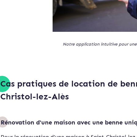
Notre application intuitive pour une
Cas pratiques de location de ben
Christol-lez-Alès
Rénovation d'une maison avec une benne uni