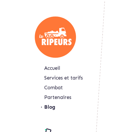
Accueil
Services et tarifs
Combat
Partenaires
Blog