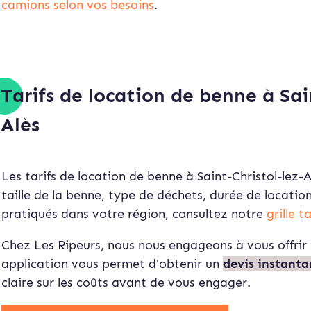
camions selon vos besoins
.
Tarifs de location de benne à Sai
Alès
Les tarifs de location de benne à Saint-Christol-lez-A
taille de la benne, type de déchets, durée de locatio
pratiqués dans votre région, consultez notre
grille t
Chez Les Ripeurs, nous nous engageons à vous offrir 
application vous permet d'obtenir un
devis instan
ta
claire sur les coûts avant de vous engager.