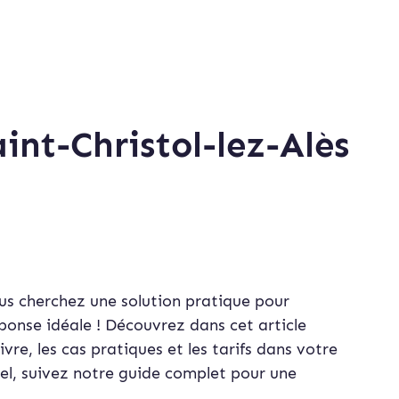
int-Christol-lez-Alès
ous cherchez une solution pratique pour
ponse idéale ! Découvrez dans cet article
re, les cas pratiques et les tarifs dans votre
nel, suivez notre guide complet pour une