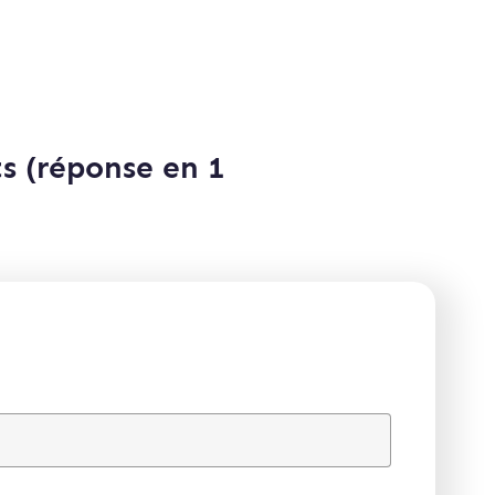
s (réponse en 1