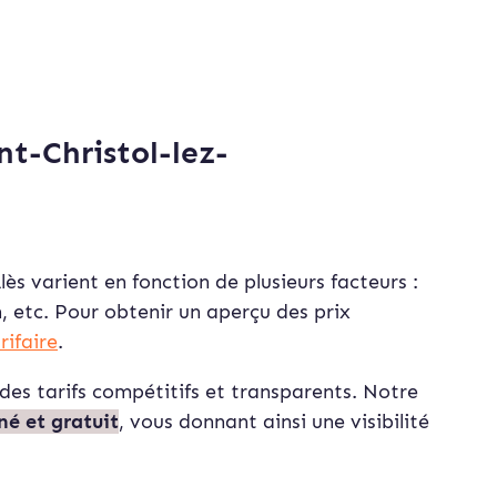
nt-Christol-lez-
lès varient en fonction de plusieurs facteurs :
n, etc. Pour obtenir un aperçu des prix
arifaire
.
des tarifs compétitifs et transparents. Notre
né et gratuit
, vous donnant ainsi une visibilité