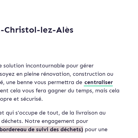
-Christol-lez-Alès
ne solution incontournable pour gérer
soyez en pleine rénovation, construction ou
té, une benne vous permettra de
centraliser
ent cela vous fera gagner du temps, mais cela
opre et sécurisé.
t qui s'occupe de tout, de la livraison au
es déchets. Notre engagement pour
bordereau de suivi des déchets)
pour une