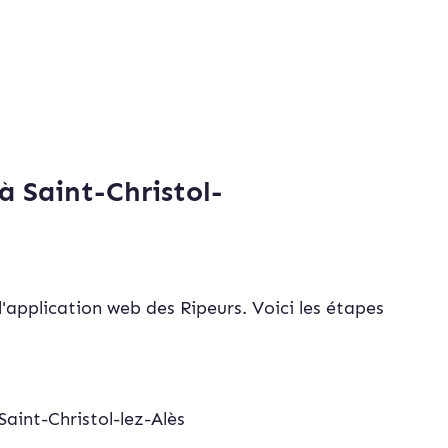
à Saint-Christol-
'application web des Ripeurs. Voici les étapes
Saint-Christol-lez-Alès