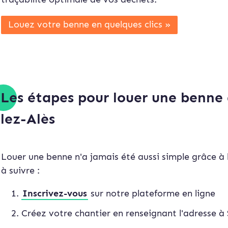
Louez votre benne en quelques clics »
Les étapes pour louer une benne 
lez-Alès
Louer une benne n'a jamais été aussi simple grâce à l
à suivre :
Inscrivez-vous
sur notre plateforme en ligne
Créez votre chantier en renseignant l'adresse à 