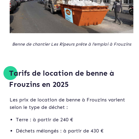
Benne de chantier Les Ripeurs prête à l'emploi à Frouzins
Tarifs de location de benne à
Frouzins en 2025
Les prix de location de benne à Frouzins varient
selon le type de déchet :
Terre : à partir de 240 €
Déchets mélangés : à partir de 430 €