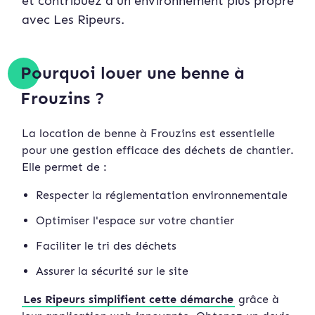
et contribuez à un environnement plus propre
avec Les Ripeurs.
Pourquoi louer une benne à
Frouzins ?
La location de benne à Frouzins est essentielle
pour une gestion efficace des déchets de chantier.
Elle permet de :
Respecter la réglementation environnementale
Optimiser l'espace sur votre chantier
Faciliter le tri des déchets
Assurer la sécurité sur le site
Les Ripeurs simplifient cette démarche
grâce à