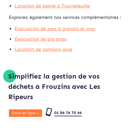
Location de benne à Tournefeuille
Explorez également nos services complémentaires :
Évacuation de sacs à gravats et vrac
Évacuation de big bags
Location de camions-grue
Simplifiez la gestion de vos
déchets à Frouzins avec Les
Ripeurs
01 86 76 70 46
Devis en ligne »