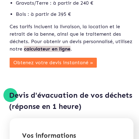
Gravats/Terre : à partir de 240 €
Bois : à partir de 395 €
Ces tarifs incluent la livraison, la location et le
retrait de la benne, ainsi que le traitement des
déchets. Pour obtenir un devis personnalisé, utilisez
notre
calculateur en ligne
.
Obtenez votre devis instan
tané »
Devis d'évacuation de vos déchets
(réponse en 1 heure)
Vos informations