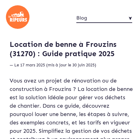
Blog
Location de benne à Frouzins
(31270) : Guide pratique 2025
— Le 17 mars 2025 (mis à jour le 30 juin 2025)
Vous avez un projet de rénovation ou de
construction à Frouzins ? La location de benne
est la solution idéale pour gérer vos déchets
de chantier. Dans ce guide, découvrez
pourquoi louer une benne, les étapes à suivre,
des exemples concrets, et les tarifs en vigueur
pour 2025. Simplifiez la gestion de vos déchets