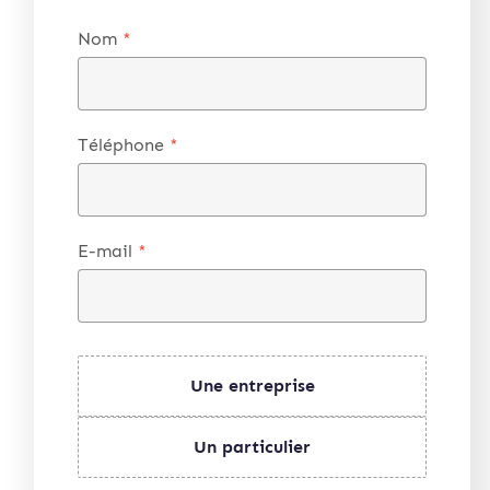
Nom
*
Téléphone
*
E-mail
*
Une entreprise
Un particulier