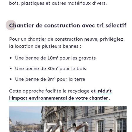
bois, plastiques et autres matériaux divers.
Chantier de construction avec tri sélectif
Pour un chantier de construction neuve, privilégiez
la location de plusieurs bennes :
Une benne de 10m³ pour les gravats
Une benne de 30m³ pour le bois
Une benne de 8m³ pour la terre
Cette approche facilite le recyclage et
réduit
l'impact environnemental de votre chantier
.