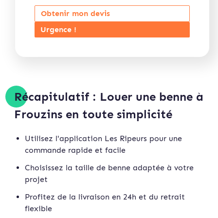
Obtenir mon devis
Urgence !
Récapitulatif : Louer une benne à
Frouzins en toute simplicité
Utilisez l'application Les Ripeurs pour une
commande rapide et facile
Choisissez la taille de benne adaptée à votre
projet
Profitez de la livraison en 24h et du retrait
flexible