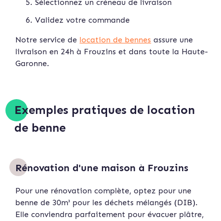
Sélectionnez un créneau de livraison
Validez votre commande
Notre service de
location de bennes
assure une
livraison en 24h à Frouzins et dans toute la Haute-
Garonne.
Exemples pratiques de location
de benne
Rénovation d'une maison à Frouzins
Pour une rénovation complète, optez pour une
benne de 30m³ pour les déchets mélangés (DIB).
Elle conviendra parfaitement pour évacuer plâtre,