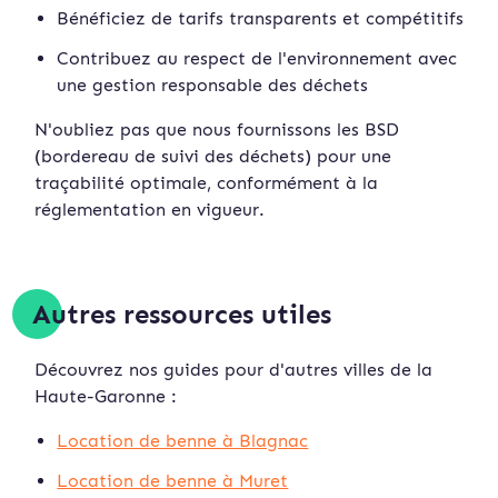
Bénéficiez de tarifs transparents et compétitifs
Contribuez au respect de l'environnement avec
une gestion responsable des déchets
N'oubliez pas que nous fournissons les BSD
(bordereau de suivi des déchets) pour une
traçabilité optimale, conformément à la
réglementation en vigueur.
Autres ressources utiles
Découvrez nos guides pour d'autres villes de la
Haute-Garonne :
Location de benne à Blagnac
Location de benne à Muret