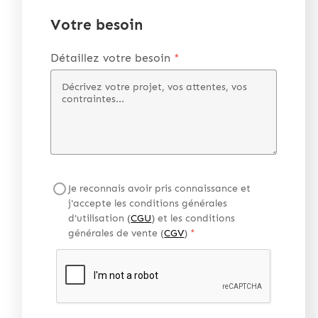
Votre besoin
Détaillez votre besoin
*
Je reconnais avoir pris connaissance et
j'accepte les conditions générales
d'utilisation (
CGU
) et les conditions
générales de vente (
CGV
)
*