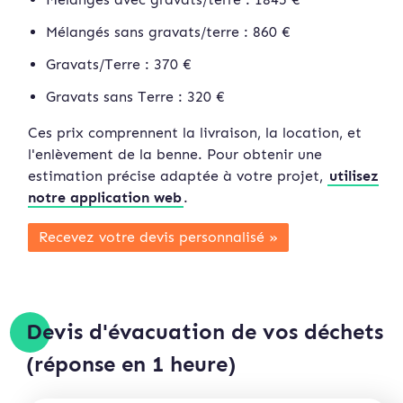
Mélangés sans gravats/terre : 860 €
Gravats/Terre : 370 €
Gravats sans Terre : 320 €
Ces prix comprennent la livraison, la location, et
l'enlèvement de la benne. Pour obtenir une
estimation précise adaptée à votre projet,
utilisez
notre application web
.
Recevez votre devis personnalisé »
Devis d'évacuation de vos déchets
(réponse en 1 heure)