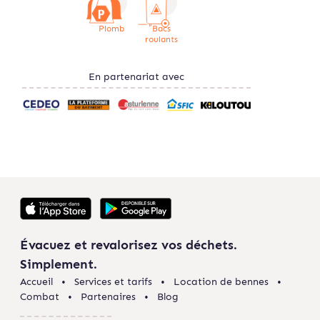
Plomb
Bacs
roulants
En partenariat avec
Évacuez et revalorisez vos déchets.
Simplement.
Accueil
Services et tarifs
Location de bennes
Combat
Partenaires
Blog