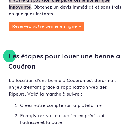
à votre disposition une plateforme numérique
innovante
. Obtenez un devis immédiat et sans frais
en quelques instants !
Réservez votre benne en ligne »
Les étapes pour louer une benne à
Couëron
La location d'une benne à Couëron est désormais
un jeu d'enfant grâce à l'application web des
Ripeurs. Voici la marche à suivre :
Créez votre compte sur la plateforme
Enregistrez votre chantier en précisant
l'adresse et la date