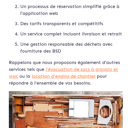
Un processus de réservation simplifié grâce à
l'application web
Des tarifs transparents et compétitifs
Un service complet incluant livraison et retrait
Une gestion responsable des déchets avec
fourniture des BSD
Rappelons que nous proposons également d'autres
services tels que
l'évacuation de sacs à gravats et
vrac
ou la
location d'engins de chantier
pour
répondre à l'ensemble de vos besoins.