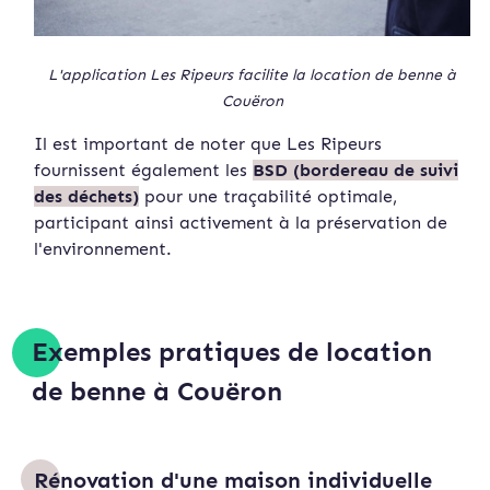
L'application Les Ripeurs facilite la location de benne à
Couëron
Il est important de noter que Les Ripeurs
fournissent également les
BSD (bordereau de suivi
des déchets)
pour une traçabilité optimale,
participant ainsi activement à la préservation de
l'environnement.
Exemples pratiques de location
de benne à Couëron
Rénovation d'une maison individuelle