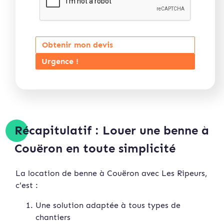
Obtenir mon devis
Urgence !
Récapitulatif : Louer une benne à
Couëron en toute simplicité
La location de benne à Couëron avec Les Ripeurs,
c'est :
Une solution adaptée à tous types de
chantiers