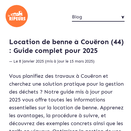
Blog
Location de benne à Couëron (44)
: Guide complet pour 2025
— Le 8 janvier 2025 (mis à jour le 15 mars 2025)
Vous planifiez des travaux à Couëron et
cherchez une solution pratique pour la gestion
des déchets ? Notre guide mis à jour pour
2025 vous offre toutes les informations
essentielles sur la location de benne. Apprenez
les avantages, la procédure à suivre, et
découvrez des exemples concrets ainsi que les