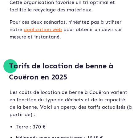
Cette organisation favorise un tri optimal et
facilite le recyclage des matériaux.
Pour ces deux scénarios, n'hésitez pas à utiliser
notre
application web
pour obtenir un devis sur
mesure et instan
tané.
Tarifs de location de benne à
Couëron en 2025
Les coûts de location de benne à Couëron varient
en fonction du type de déchets et de la capacité
de la benne. Voici un aperçu des tarifs actualisés (à
partir de) :
Terre : 370 €
Mélangés avec gravats/terre : 1845 €