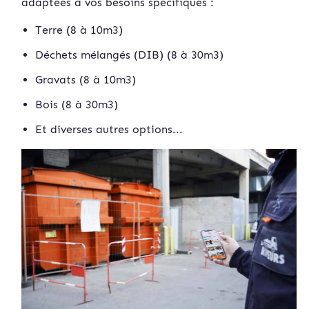
adaptées à vos besoins spécifiques :
Terre (8 à 10m3)
Déchets mélangés (DIB) (8 à 30m3)
Gravats (8 à 10m3)
Bois (8 à 30m3)
Et diverses autres options...