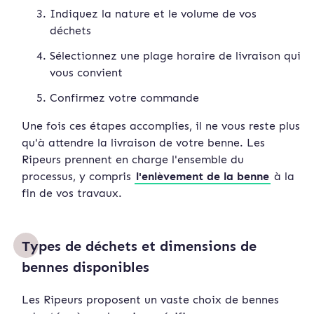
Indiquez la nature et le volume de vos
déchets
Sélectionnez une plage horaire de livraison qui
vous convient
Confirmez votre commande
Une fois ces étapes accomplies, il ne vous reste plus
qu'à attendre la livraison de votre benne. Les
Ripeurs prennent en charge l'ensemble du
processus, y compris
l'enlèvement de la benne
à la
fin de vos travaux.
Types de déchets et dimensions de
bennes disponibles
Les Ripeurs proposent un vaste choix de bennes