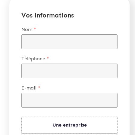
Vos informations
Nom
*
Téléphone
*
E-mail
*
Une entreprise