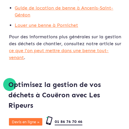
Guide de location de benne à Ancenis-Saint-
Géréon
Louer une benne à Pornichet
Pour des informations plus générales sur la gestion
des déchets de chantier, consultez notre article sur
ce que l'on peut mettre dans une benne tout-
venant
.
Optimisez la gestion de vos
déchets à Couëron avec Les
Ripeurs
01 86 76 70 46
Devis en ligne »