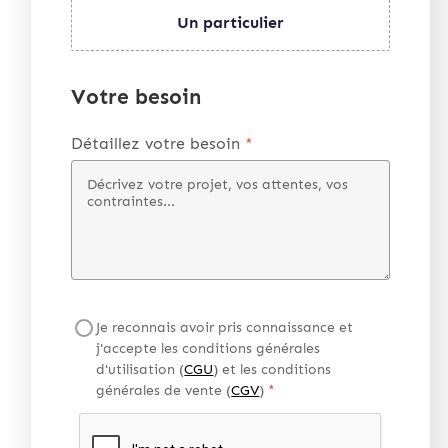
Un particulier
Votre besoin
Détaillez votre besoin
*
Je reconnais avoir pris connaissance et
j'accepte les conditions générales
d'utilisation (
CGU
) et les conditions
générales de vente (
CGV
)
*