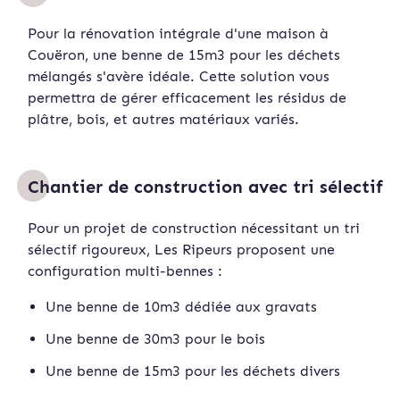
Pour la rénovation intégrale d'une maison à
Couëron, une benne de 15m3 pour les déchets
mélangés s'avère idéale. Cette solution vous
permettra de gérer efficacement les résidus de
plâtre, bois, et autres matériaux variés.
Chantier de construction avec tri sélectif
Pour un projet de construction nécessitant un tri
sélectif rigoureux, Les Ripeurs proposent une
configuration multi-bennes :
Une benne de 10m3 dédiée aux gravats
Une benne de 30m3 pour le bois
Une benne de 15m3 pour les déchets divers