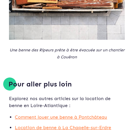
Une benne des Ripeurs prête à être évacuée sur un chantier
à Couëron
Pour aller plus loin
Explorez nos autres articles sur la location de
benne en Loire-Atlantique :
Comment louer une benne à Pontchâteau
Location de benne à La Chapelle-sur-Erdre