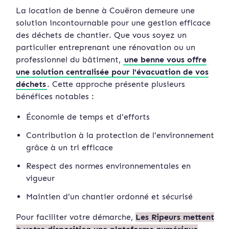
La location de benne à Couëron demeure une
solution incontournable pour une gestion efficace
des déchets de chantier. Que vous soyez un
particulier entreprenant une rénovation ou un
professionnel du bâtiment,
une benne vous offre
une solution centralisée pour l'évacuation de vos
déchets
. Cette approche présente plusieurs
bénéfices notables :
Économie de temps et d'efforts
Contribution à la protection de l'environnement
grâce à un tri efficace
Respect des normes environnementales en
vigueur
Maintien d'un chantier ordonné et sécurisé
Pour faciliter votre démarche,
Les Ripeurs mettent