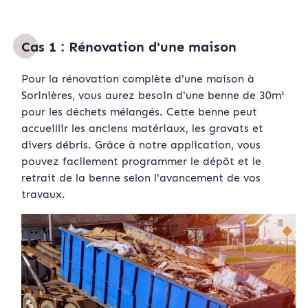
Cas 1 : Rénovation d'une maison
Pour la rénovation complète d'une maison à
Sorinières, vous aurez besoin d'une benne de 30m³
pour les déchets mélangés. Cette benne peut
accueillir les anciens matériaux, les gravats et
divers débris. Grâce à notre application, vous
pouvez facilement programmer le dépôt et le
retrait de la benne selon l'avancement de vos
travaux.