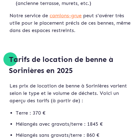
(ancienne terrasse, murets, etc.)
Notre service de
camions-grue
peut s'avérer très
utile pour le placement précis de ces bennes, même
dans des espaces restreints.
Tarifs de location de benne à
Sorinières en 2025
Les prix de location de benne à Sorinières varient
selon le type et le volume de déchets. Voici un
aperçu des tarifs (à partir de) :
Terre : 370 €
Mélangés avec gravats/terre : 1845 €
Mélangés sans gravats/terre : 860 €