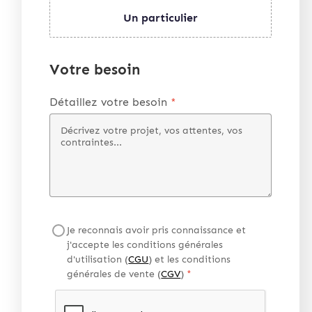
Un particulier
Votre besoin
Détaillez votre besoin
*
Je reconnais avoir pris connaissance et
j'accepte les conditions générales
d'utilisation (
CGU
) et les conditions
générales de vente (
CGV
)
*