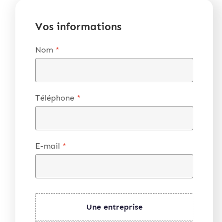
Vos informations
Nom
*
Téléphone
*
E-mail
*
Une entreprise