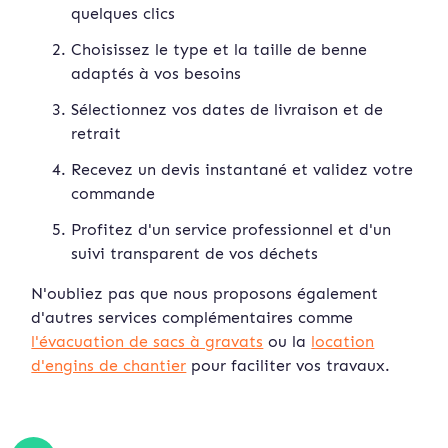
quelques clics
Choisissez le type et la taille de benne
adaptés à vos besoins
Sélectionnez vos dates de livraison et de
retrait
Recevez un devis instan
tané et validez votre
commande
Profitez d'un service professionnel et d'un
suivi transparent de vos déchets
N'oubliez pas que nous proposons également
d'autres services complémentaires comme
l'évacuation de sacs à gravats
ou la
location
d'engins de chantier
pour faciliter vos travaux.