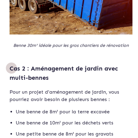
Benne 30m³ idéale pour les gros chantiers de rénovation
Cas 2 : Aménagement de jardin avec
multi-bennes
Pour un projet d'aménagement de jardin, vous
pourriez avoir besoin de plusieurs bennes :
Une benne de 8m³ pour la terre excavée
Une benne de 10m³ pour les déchets verts
Une petite benne de 8m³ pour les gravats