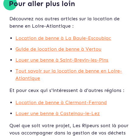
Pour aller plus loin
Découvrez nos autres articles sur la location de
benne en Loire-Atlantique :
Location de benne à La Baule-Escoublac
Guide de location de benne à Vertou
Louer une benne à Saint-Brevin-les-Pins
Tout savoir sur la location de benne en Loire-
Atlantique
Et pour ceux qui s'intéressent à d'autres régions :
Location de benne à Clermont-Ferrand
Louer une benne à Castelnau-le-Lez
Quel que soit votre projet, Les Ripeurs sont là pour
vous accompagner dans la gestion de vos déchets