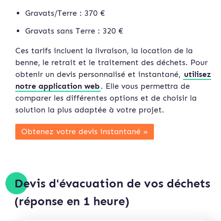
Gravats/Terre : 370 €
Gravats sans Terre : 320 €
Ces tarifs incluent la livraison, la location de la
benne, le retrait et le traitement des déchets. Pour
obtenir un devis personnalisé et instan
tané,
utilisez
notre application web
. Elle vous permettra de
comparer les différentes options et de choisir la
solution la plus adaptée à votre projet.
Obtenez votre devis instan
tané »
Devis d'évacuation de vos déchets
(réponse en 1 heure)