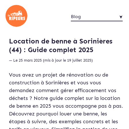
Blog
Location de benne à Sorinières
(44) : Guide complet 2025
— Le 25 mars 2025 (mis à jour le 19 juillet 2025)
Vous avez un projet de rénovation ou de
construction à Sorinières et vous vous
demandez comment gérer efficacement vos
déchets ? Notre guide complet sur la location
de benne en 2025 vous accompagne pas à pas.
Découvrez pourquoi louer une benne, les
étapes à suivre, des exemples concrets et les