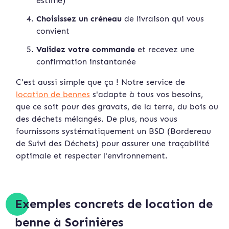
estimé)
Choisissez un créneau
de livraison qui vous
convient
Validez votre commande
et recevez une
confirmation instan
tanée
C'est aussi simple que ça ! Notre service de
location de bennes
s'adapte à tous vos besoins,
que ce soit pour des gravats, de la terre, du bois ou
des déchets mélangés. De plus, nous vous
fournissons systématiquement un BSD (Bordereau
de Suivi des Déchets) pour assurer une traçabilité
optimale et respecter l'environnement.
Exemples concrets de location de
benne à Sorinières