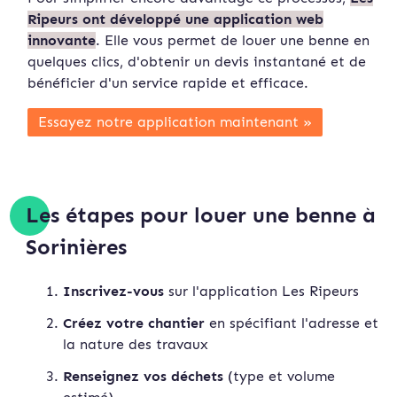
Ripeurs ont développé une application web
innovante
. Elle vous permet de louer une benne en
quelques clics, d'obtenir un devis instan
tané et de
bénéficier d'un service rapide et efficace.
Essayez notre application maintenant »
Les étapes pour louer une benne à
Sorinières
Inscrivez-vous
sur l'application Les Ripeurs
Créez votre chantier
en spécifiant l'adresse et
la nature des travaux
Renseignez vos déchets
(type et volume