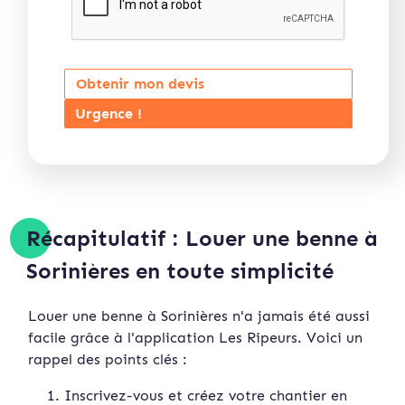
Obtenir mon devis
Urgence !
Récapitulatif : Louer une benne à
Sorinières en toute simplicité
Louer une benne à Sorinières n'a jamais été aussi
facile grâce à l'application Les Ripeurs. Voici un
rappel des points clés :
Inscrivez-vous et créez votre chantier en