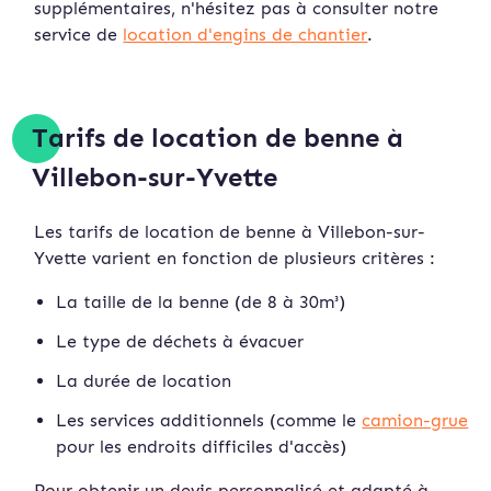
supplémentaires, n'hésitez pas à consulter notre
service de
location d'engins de chantier
.
Tarifs de location de benne à
Villebon-sur-Yvette
Les tarifs de location de benne à Villebon-sur-
Yvette varient en fonction de plusieurs critères :
La taille de la benne (de 8 à 30m³)
Le type de déchets à évacuer
La durée de location
Les services additionnels (comme le
camion-grue
pour les endroits difficiles d'accès)
Pour obtenir un devis personnalisé et adapté à