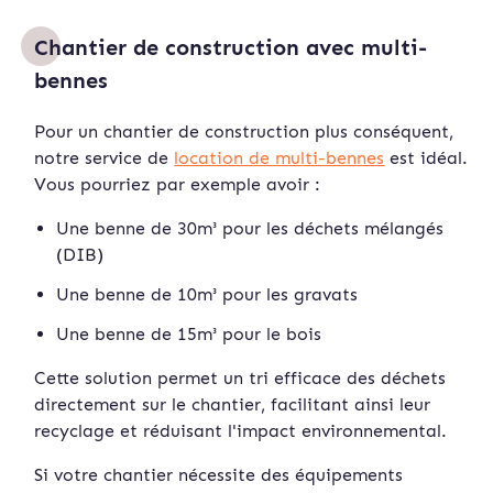
Chantier de construction avec multi-
bennes
Pour un chantier de construction plus conséquent,
notre service de
location de multi-bennes
est idéal.
Vous pourriez par exemple avoir :
Une benne de 30m³ pour les déchets mélangés
(DIB)
Une benne de 10m³ pour les gravats
Une benne de 15m³ pour le bois
Cette solution permet un tri efficace des déchets
directement sur le chantier, facilitant ainsi leur
recyclage et réduisant l'impact environnemental.
Si votre chantier nécessite des équipements