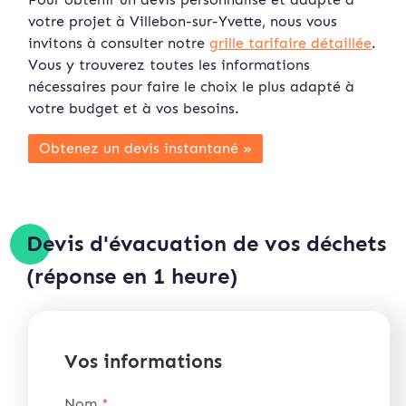
votre projet à Villebon-sur-Yvette, nous vous
invitons à consulter notre
grille tarifaire détaillée
.
Vous y trouverez toutes les informations
nécessaires pour faire le choix le plus adapté à
votre budget et à vos besoins.
Obtenez un devis instan
tané »
Devis d'évacuation de vos déchets
(réponse en 1 heure)
Vos informations
Nom
*