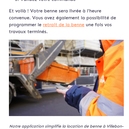
Et voilà ! Votre benne sera livrée à l'heure
convenue. Vous avez également la possibilité de
programmer le
retrait de la benne
une fois vos
travaux terminés.
Notre application simplifie la location de benne à Villebon-