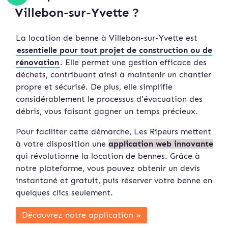
Villebon-sur-Yvette ?
La location de benne à Villebon-sur-Yvette est
essentielle pour tout projet de construction ou de
rénovation
. Elle permet une gestion efficace des
déchets, contribuant ainsi à maintenir un chantier
propre et sécurisé. De plus, elle simplifie
considérablement le processus d'évacuation des
débris, vous faisant gagner un temps précieux.
Pour faciliter cette démarche, Les Ripeurs mettent
à votre disposition une
application web innovante
qui révolutionne la location de bennes. Grâce à
notre plateforme, vous pouvez obtenir un devis
instan
tané et gratuit, puis réserver votre benne en
quelques clics seulement.
Découvrez notre application »