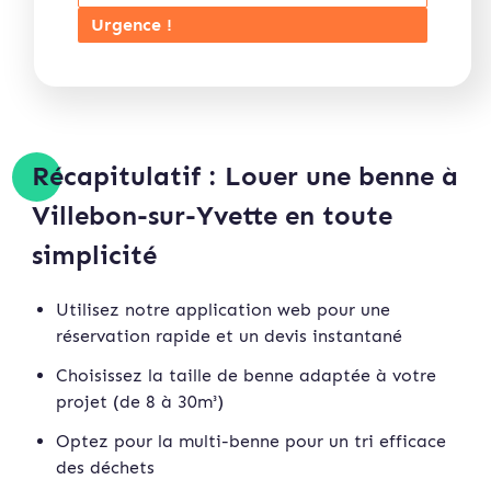
Urgence !
Récapitulatif : Louer une benne à
Villebon-sur-Yvette en toute
simplicité
Utilisez notre application web pour une
réservation rapide et un devis instan
tané
Choisissez la taille de benne adaptée à votre
projet (de 8 à 30m³)
Optez pour la multi-benne pour un tri efficace
des déchets