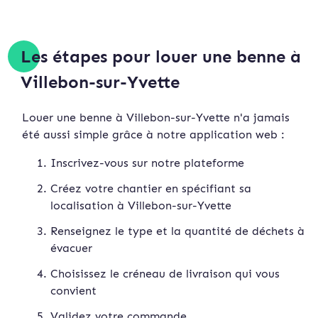
Les étapes pour louer une benne à
Villebon-sur-Yvette
Louer une benne à Villebon-sur-Yvette n'a jamais
été aussi simple grâce à notre application web :
Inscrivez-vous sur notre plateforme
Créez votre chantier en spécifiant sa
localisation à Villebon-sur-Yvette
Renseignez le type et la quantité de déchets à
évacuer
Choisissez le créneau de livraison qui vous
convient
Validez votre commande