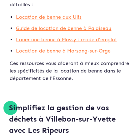
détaillés :
Location de benne aux Ulis
Guide de location de benne à Palaiseau
Louer une benne à Massy : mode d'emploi
Location de benne à Morsang-sur-Orge
Ces ressources vous aideront à mieux comprendre
les spécificités de la location de benne dans le
département de l'Essonne.
Simplifiez la gestion de vos
déchets à Villebon-sur-Yvette
avec Les Ripeurs