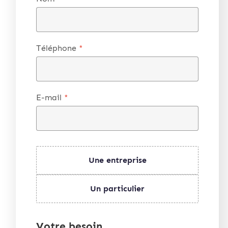
Téléphone
*
E-mail
*
Une entreprise
Un particulier
Votre besoin