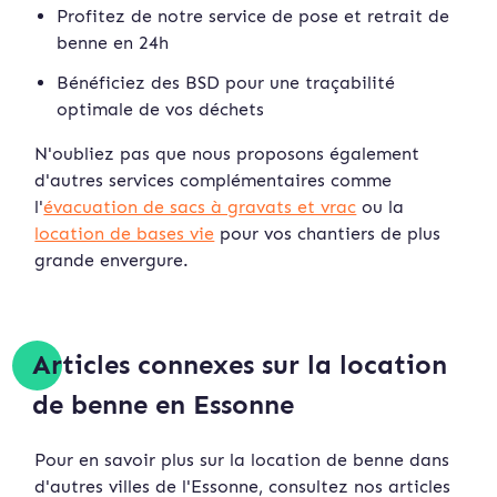
Profitez de notre service de pose et retrait de
benne en 24h
Bénéficiez des BSD pour une traçabilité
optimale de vos déchets
N'oubliez pas que nous proposons également
d'autres services complémentaires comme
l'
évacuation de sacs à gravats et vrac
ou la
location de bases vie
pour vos chantiers de plus
grande envergure.
Articles connexes sur la location
de benne en Essonne
Pour en savoir plus sur la location de benne dans
d'autres villes de l'Essonne, consultez nos articles