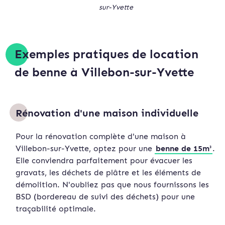
sur-Yvette
Exemples pratiques de location
de benne à Villebon-sur-Yvette
Rénovation d'une maison individuelle
Pour la rénovation complète d'une maison à
Villebon-sur-Yvette, optez pour une
benne de 15m³
.
Elle conviendra parfaitement pour évacuer les
gravats, les déchets de plâtre et les éléments de
démolition. N'oubliez pas que nous fournissons les
BSD (bordereau de suivi des déchets) pour une
traçabilité optimale.