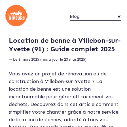
Blog
Location de benne à Villebon-sur-
Yvette (91) : Guide complet 2025
— Le 3 mars 2025 (mis à jour le 23 mai 2025)
Vous avez un projet de rénovation ou de
construction à Villebon-sur-Yvette ? La
location de benne est une solution
incontournable pour gérer efficacement vos
déchets. Découvrez dans cet article comment
simplifier votre chantier grâce à notre service
de location de bennes, adapté à tous vos