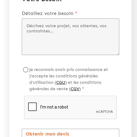
Détaillez votre besoin
*
Je reconnais avoir pris connaissance et
j'accepte les conditions générales
d'utilisation (
CGU
) et les conditions
générales de vente (
CGV
)
*
Obtenir mon devis