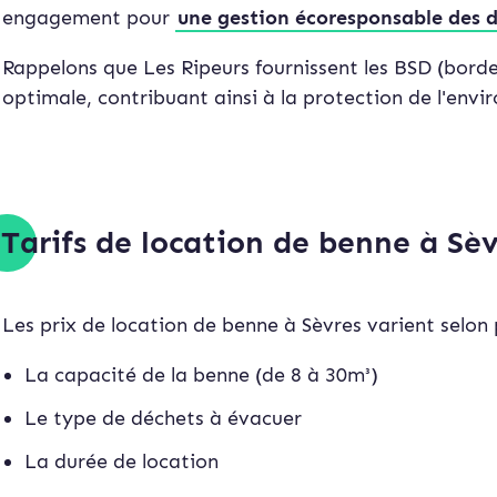
engagement pour
une gestion écoresponsable des d
Rappelons que Les Ripeurs fournissent les BSD (borde
optimale, contribuant ainsi à la protection de l'env
Tarifs de location de benne à Sè
Les prix de location de benne à Sèvres varient selon p
La capacité de la benne (de 8 à 30m³)
Le type de déchets à évacuer
La durée de location