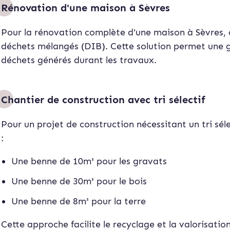
Rénovation d'une maison à Sèvres
Pour la rénovation complète d'une maison à Sèvres,
déchets mélangés (DIB). Cette solution permet une ge
déchets générés durant les travaux.
Chantier de construction avec tri sélectif
Pour un projet de construction nécessitant un tri séle
:
Une benne de 10m³ pour les gravats
Une benne de 30m³ pour le bois
Une benne de 8m³ pour la terre
Cette approche facilite le recyclage et la valorisati