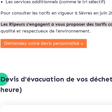
Les services additionnels (comme le tri sélectif)
Pour consulter les tarifs en vigueur à Sèvres en juin 
Les Ripeurs s'engagent à vous proposer des tarifs c
qualité et respectueux de l'environnement.
Demandez votre devis personnalisé »
Devis d'évacuation de vos déchet
heure)