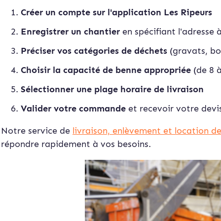
Créer un compte sur l'application Les Ripeurs
Enregistrer un chantier
en spécifiant l'adresse 
Préciser vos catégories de déchets
(gravats, boi
Choisir la capacité de benne appropriée
(de 8 
Sélectionner une plage horaire de livraison
Valider votre commande
et recevoir votre dev
Notre service de
livraison, enlèvement et location d
répondre rapidement à vos besoins.