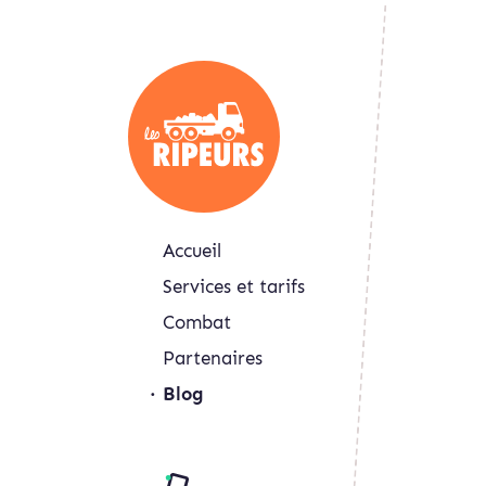
Accueil
Services et tarifs
Combat
Partenaires
Blog