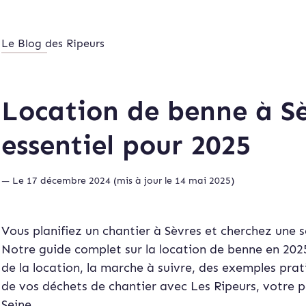
Le Blog des Ripeurs
Location de benne à Sè
essentiel pour 2025
— Le 17 décembre 2024 (mis à jour le 14 mai 2025)
Vous planifiez un chantier à Sèvres et cherchez une s
Notre guide complet sur la location de benne en 2025
de la location, la marche à suivre, des exemples prat
de vos déchets de chantier avec Les Ripeurs, votre 
Seine.