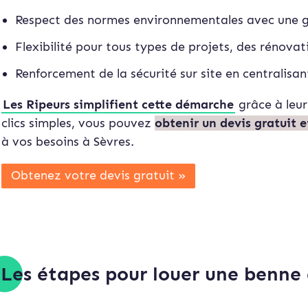
Respect des normes environnementales avec une g
Flexibilité pour tous types de projets, des rénova
Renforcement de la sécurité sur site en centralisan
Les Ripeurs simplifient cette démarche
grâce à leur
clics simples, vous pouvez
obtenir un devis gratuit 
à vos besoins à Sèvres.
Obtenez votre devis gratuit »
Les étapes pour louer une benne 