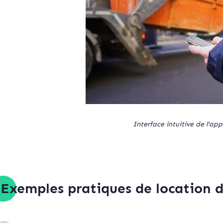
Interface intuitive de l'app
Exemples pratiques de location 