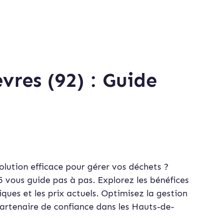
vres (92) : Guide
olution efficace pour gérer vos déchets ?
 vous guide pas à pas. Explorez les bénéfices
iques et les prix actuels. Optimisez la gestion
partenaire de confiance dans les Hauts-de-