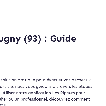
gny (93) : Guide
solution pratique pour évacuer vos déchets ?
article, nous vous guidons à travers les étapes
utiliser notre application Les Ripeurs pour
ulier ou un professionnel, découvrez comment
025.