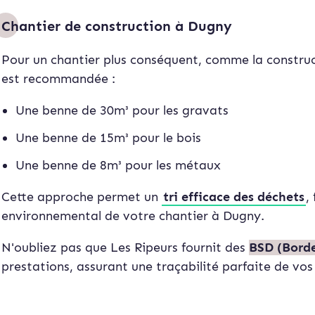
Chantier de construction à Dugny
Pour un chantier plus conséquent, comme la construc
est recommandée :
Une benne de 30m³ pour les gravats
Une benne de 15m³ pour le bois
Une benne de 8m³ pour les métaux
Cette approche permet un
tri efficace des déchets
,
environnemental de votre chantier à Dugny.
N'oubliez pas que Les Ripeurs fournit des
BSD (Borde
prestations, assurant une traçabilité parfaite de vos