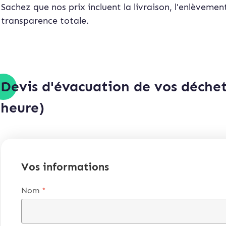
Sachez que nos prix incluent la livraison, l'enlèveme
transparence totale.
Devis d'évacuation de vos déchet
heure)
Vos informations
Nom
*