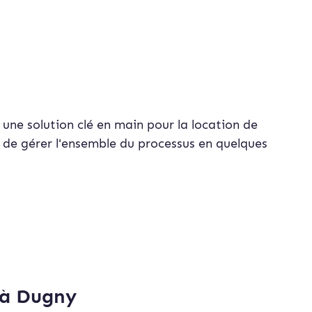
 une solution clé en main pour la location de
de gérer l'ensemble du processus en quelques
 à Dugny