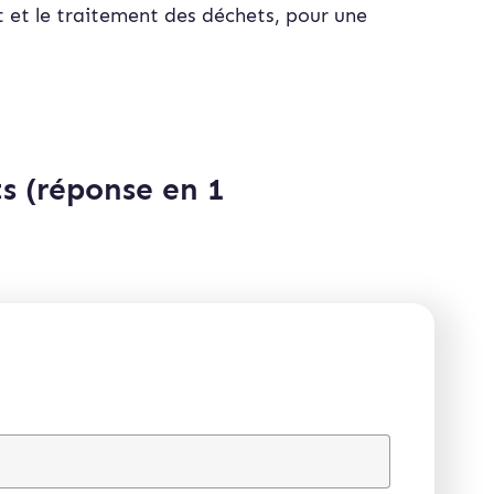
nt et le traitement des déchets, pour une
s (réponse en 1