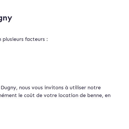
ugny
 plusieurs facteurs :
Dugny, nous vous invitons à utiliser notre
nément le coût de votre location de benne, en