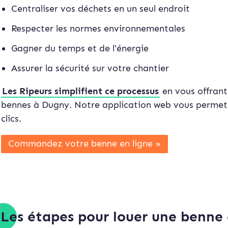
Centraliser vos déchets en un seul endroit
Respecter les normes environnementales
Gagner du temps et de l'énergie
Assurer la sécurité sur votre chantier
Les Ripeurs simplifient ce processus
en vous offrant
bennes à Dugny. Notre application web vous permet 
clics.
Commandez votre benne en ligne »
Les étapes pour louer une benne