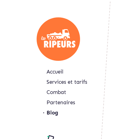
Accueil
Services et tarifs
Combat
Partenaires
Blog