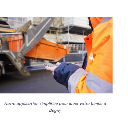
Notre application simplifiée pour louer votre benne à
Dugny