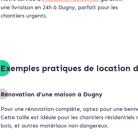
une livraison en 24h à Dugny, parfait pour les
chantiers urgents.
Exemples pratiques de location 
Rénovation d'une maison à Dugny
Pour une rénovation complète, optez pour une benne
Cette taille est idéale pour les chantiers résidentie
bois, et autres matériaux non dangereux.