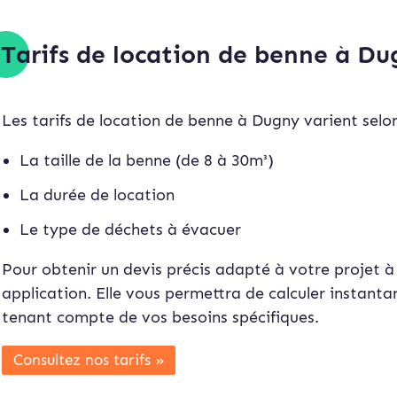
Tarifs de location de benne à D
Les tarifs de location de benne à Dugny varient selon
La taille de la benne (de 8 à 30m³)
La durée de location
Le type de déchets à évacuer
Pour obtenir un devis précis adapté à votre projet à 
application. Elle vous permettra de calculer instan
ta
tenant compte de vos besoins spécifiques.
Consultez nos tarifs »