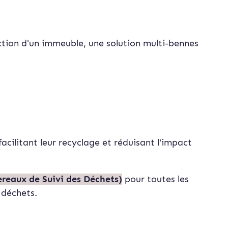
tion d'un immeuble, une solution multi-bennes
 facilitant leur recyclage et réduisant l'impact
reaux de Suivi des Déchets)
pour toutes les
 déchets.