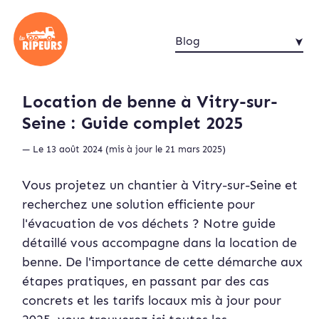
Blog
Location de benne à Vitry-sur-
Seine : Guide complet 2025
— Le 13 août 2024 (mis à jour le 21 mars 2025)
Vous projetez un chantier à Vitry-sur-Seine et
recherchez une solution efficiente pour
l'évacuation de vos déchets ? Notre guide
détaillé vous accompagne dans la location de
benne. De l'importance de cette démarche aux
étapes pratiques, en passant par des cas
concrets et les tarifs locaux mis à jour pour