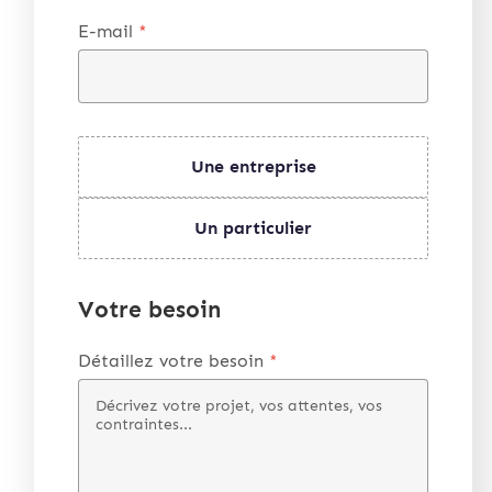
E-mail
*
Une entreprise
Un particulier
Votre besoin
Détaillez votre besoin
*