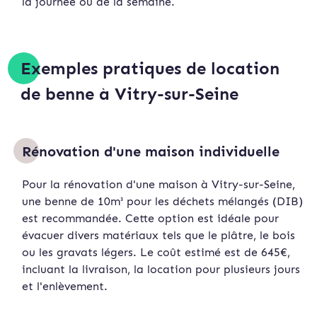
la journée ou de la semaine.
Exemples pratiques de location
de benne à Vitry-sur-Seine
Rénovation d'une maison individuelle
Pour la rénovation d'une maison à Vitry-sur-Seine,
une benne de 10m³ pour les déchets mélangés (DIB)
est recommandée. Cette option est idéale pour
évacuer divers matériaux tels que le plâtre, le bois
ou les gravats légers. Le coût estimé est de 645€,
incluant la livraison, la location pour plusieurs jours
et l'enlèvement.