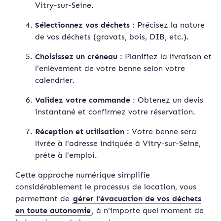
Vitry-sur-Seine.
Sélectionnez vos déchets
: Précisez la nature
de vos déchets (gravats, bois, DIB, etc.).
Choisissez un créneau
: Planifiez la livraison et
l'enlèvement de votre benne selon votre
calendrier.
Validez votre commande
: Obtenez un devis
instan
tané et confirmez votre réservation.
Réception et utilisation
: Votre benne sera
livrée à l'adresse indiquée à Vitry-sur-Seine,
prête à l'emploi.
Cette approche numérique simplifie
considérablement le processus de location, vous
permettant de
gérer l'évacuation de vos déchets
en toute autonomie
, à n'importe quel moment de