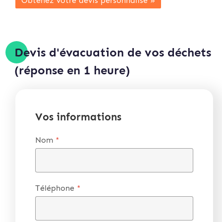
Obtenez votre devis personnalisé »
Devis d'évacuation de vos déchets
(réponse en 1 heure)
Vos informations
Nom
*
Téléphone
*