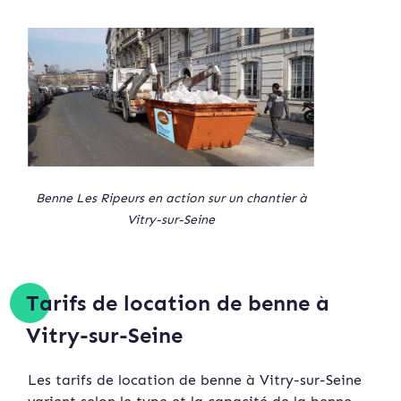
Benne Les Ripeurs en action sur un chantier à
Vitry-sur-Seine
Tarifs de location de benne à
Vitry-sur-Seine
Les tarifs de location de benne à Vitry-sur-Seine