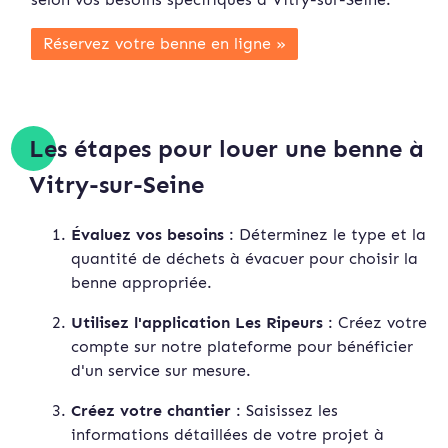
Réservez votre benne en ligne »
Les étapes pour louer une benne à
Vitry-sur-Seine
Évaluez vos besoins
: Déterminez le type et la
quantité de déchets à évacuer pour choisir la
benne appropriée.
Utilisez l'application Les Ripeurs
: Créez votre
compte sur notre plateforme pour bénéficier
d'un service sur mesure.
Créez votre chantier
: Saisissez les
informations détaillées de votre projet à