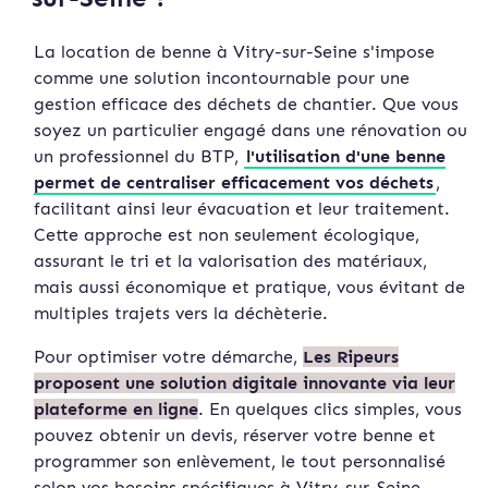
La location de benne à Vitry-sur-Seine s'impose
comme une solution incontournable pour une
gestion efficace des déchets de chantier. Que vous
soyez un particulier engagé dans une rénovation ou
un professionnel du BTP,
l'utilisation d'une benne
permet de centraliser efficacement vos déchets
,
facilitant ainsi leur évacuation et leur traitement.
Cette approche est non seulement écologique,
assurant le tri et la valorisation des matériaux,
mais aussi économique et pratique, vous évitant de
multiples trajets vers la déchèterie.
Pour optimiser votre démarche,
Les Ripeurs
proposent une solution digitale innovante via leur
plateforme en ligne
. En quelques clics simples, vous
pouvez obtenir un devis, réserver votre benne et
programmer son enlèvement, le tout personnalisé
selon vos besoins spécifiques à Vitry-sur-Seine.