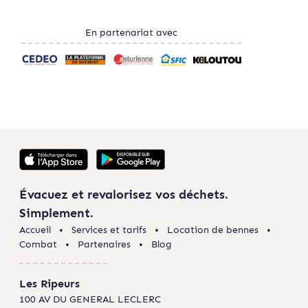
En partenariat avec
Évacuez et revalorisez vos déchets.
Simplement.
Accueil
Services et tarifs
Location de bennes
Combat
Partenaires
Blog
Les Ripeurs
100 AV DU GENERAL LECLERC