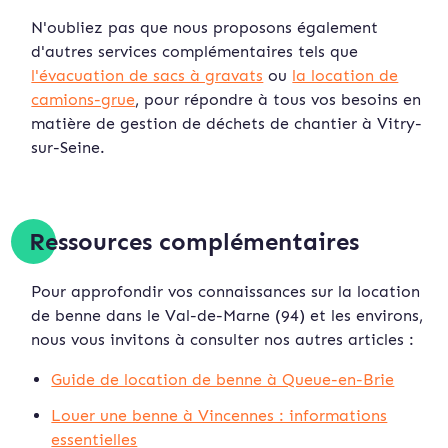
N'oubliez pas que nous proposons également
d'autres services complémentaires tels que
l'évacuation de sacs à gravats
ou
la location de
camions-grue
, pour répondre à tous vos besoins en
matière de gestion de déchets de chantier à Vitry-
sur-Seine.
Ressources complémentaires
Pour approfondir vos connaissances sur la location
de benne dans le Val-de-Marne (94) et les environs,
nous vous invitons à consulter nos autres articles :
Guide de location de benne à Queue-en-Brie
Louer une benne à Vincennes : informations
essentielles