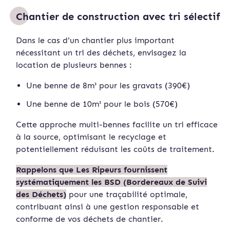
Chantier de construction avec tri sélectif
Dans le cas d'un chantier plus important
nécessitant un tri des déchets, envisagez la
location de plusieurs bennes :
Une benne de 8m³ pour les gravats (390€)
Une benne de 10m³ pour le bois (570€)
Cette approche multi-bennes facilite un tri efficace
à la source, optimisant le recyclage et
potentiellement réduisant les coûts de traitement.
Rappelons que Les Ripeurs fournissent
systématiquement les BSD (Bordereaux de Suivi
des Déchets)
pour une traçabilité optimale,
contribuant ainsi à une gestion responsable et
conforme de vos déchets de chantier.