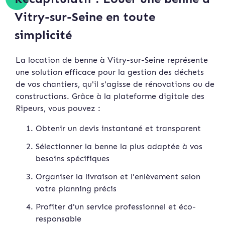
Vitry-sur-Seine en toute
simplicité
La location de benne à Vitry-sur-Seine représente
une solution efficace pour la gestion des déchets
de vos chantiers, qu'il s'agisse de rénovations ou de
constructions. Grâce à la plateforme digitale des
Ripeurs, vous pouvez :
Obtenir un devis instan
tané et transparent
Sélectionner la benne la plus adaptée à vos
besoins spécifiques
Organiser la livraison et l'enlèvement selon
votre planning précis
Profiter d'un service professionnel et éco-
responsable