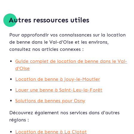
Autres ressources utiles
Pour approfondir vos connaissances sur la location
de benne dans le Val-d'Oise et les environs,
consultez nos articles connexes :
Guide complet de location de benne dans le Val-
d'Oise
Location de benne à Jouy-le-Moutier
Louer une benne à Saint-Leu-la-Forêt
Solutions de bennes pour Osny
Découvrez également nos services dans d'autres
régions :
Location de benne à La Ciotat