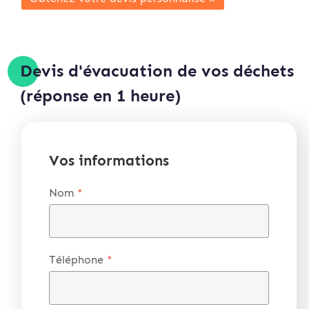
Devis d'évacuation de vos déchets
(réponse en 1 heure)
Vos informations
Nom
*
Téléphone
*