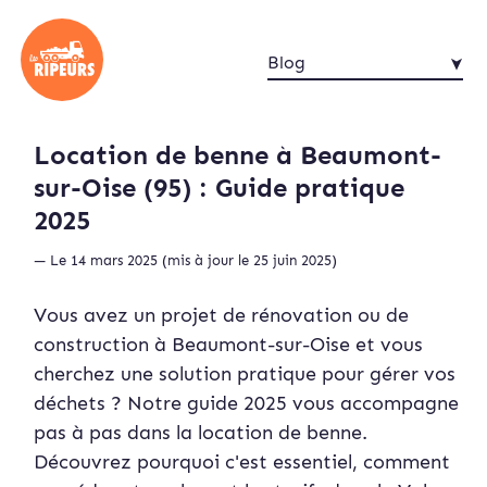
Blog
Location de benne à Beaumont-
sur-Oise (95) : Guide pratique
2025
— Le 14 mars 2025 (mis à jour le 25 juin 2025)
Vous avez un projet de rénovation ou de
construction à Beaumont-sur-Oise et vous
cherchez une solution pratique pour gérer vos
déchets ? Notre guide 2025 vous accompagne
pas à pas dans la location de benne.
Découvrez pourquoi c'est essentiel, comment