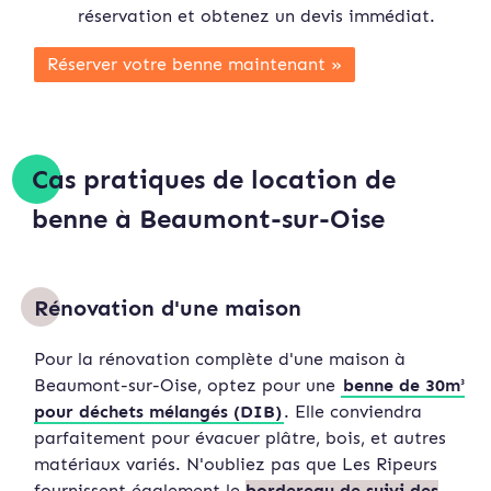
réservation et obtenez un devis immédiat.
Réserver votre benne maintenant »
Cas pratiques de location de
benne à Beaumont-sur-Oise
Rénovation d'une maison
Pour la rénovation complète d'une maison à
Beaumont-sur-Oise, optez pour une
benne de 30m³
pour déchets mélangés (DIB)
. Elle conviendra
parfaitement pour évacuer plâtre, bois, et autres
matériaux variés. N'oubliez pas que Les Ripeurs
fournissent également le
bordereau de suivi des