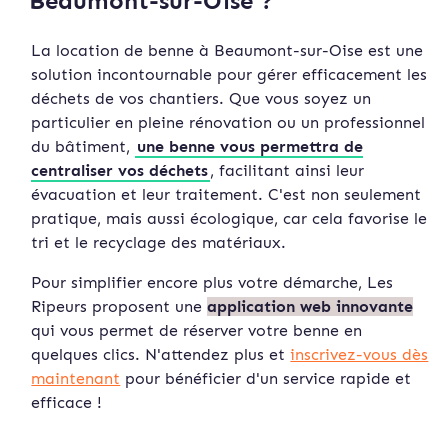
Beaumont-sur-Oise ?
La location de benne à Beaumont-sur-Oise est une
solution incontournable pour gérer efficacement les
déchets de vos chantiers. Que vous soyez un
particulier en pleine rénovation ou un professionnel
du bâtiment,
une benne vous permettra de
centraliser vos déchets
, facilitant ainsi leur
évacuation et leur traitement. C'est non seulement
pratique, mais aussi écologique, car cela favorise le
tri et le recyclage des matériaux.
Pour simplifier encore plus votre démarche, Les
Ripeurs proposent une
application web innovante
qui vous permet de réserver votre benne en
quelques clics. N'attendez plus et
inscrivez-vous dès
maintenant
pour bénéficier d'un service rapide et
efficace !