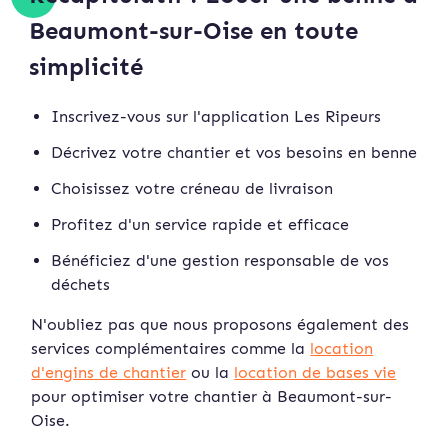
Beaumont-sur-Oise en toute
simplicité
Inscrivez-vous sur l'application Les Ripeurs
Décrivez votre chantier et vos besoins en benne
Choisissez votre créneau de livraison
Profitez d'un service rapide et efficace
Bénéficiez d'une gestion responsable de vos
déchets
N'oubliez pas que nous proposons également des
services complémentaires comme la
location
d'engins de chantier
ou la
location de bases vie
pour optimiser votre chantier à Beaumont-sur-
Oise.