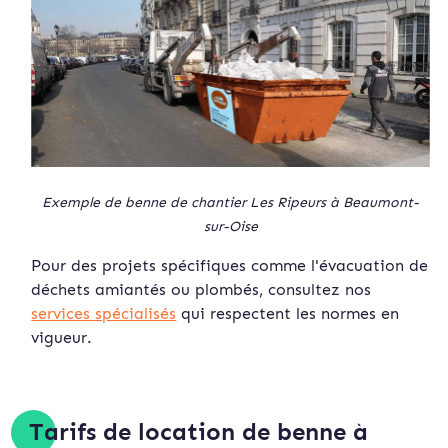
Exemple de benne de chantier Les Ripeurs à Beaumont-
sur-Oise
Pour des projets spécifiques comme l'évacuation de
déchets amiantés ou plombés, consultez nos
services spécialisés
qui respectent les normes en
vigueur.
Tarifs de location de benne à