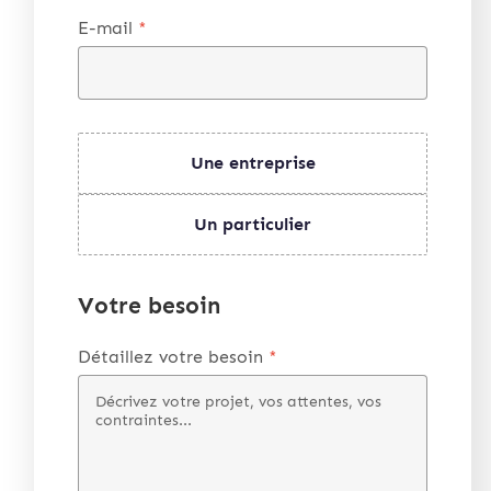
E-mail
*
Une entreprise
Un particulier
Votre besoin
Détaillez votre besoin
*