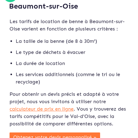
Beaumont-sur-Oise
Les tarifs de location de benne à Beaumont-sur-
Oise varient en fonction de plusieurs critères :
La taille de la benne (de 8 à 30m³)
Le type de déchets à évacuer
La durée de location
Les services additionnels (comme le tri ou le
recyclage)
Pour obtenir un devis précis et adapté à votre
projet, nous vous invitons à utiliser notre
calculateur de prix en ligne
. Vous y trouverez des
tarifs compétitifs pour le Val-d'Oise, avec la
possibilité de comparer différentes options.
Obtenez votre devis personnalisé »