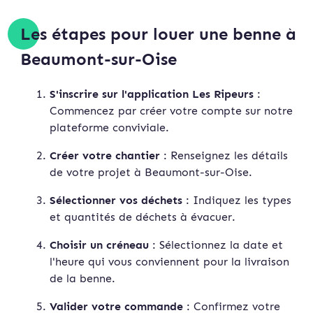
Les étapes pour louer une benne à
Beaumont-sur-Oise
S'inscrire sur l'application Les Ripeurs
:
Commencez par créer votre compte sur notre
plateforme conviviale.
Créer votre chantier
: Renseignez les détails
de votre projet à Beaumont-sur-Oise.
Sélectionner vos déchets
: Indiquez les types
et quantités de déchets à évacuer.
Choisir un créneau
: Sélectionnez la date et
l'heure qui vous conviennent pour la livraison
de la benne.
Valider votre commande
: Confirmez votre