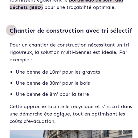
déchets (BSD)
pour une traçabilité optimale.
Chantier de construction avec tri sélectif
Pour un chantier de construction nécessitant un tri
rigoureux, la solution multi-bennes est idéale. Par
exemple :
Une benne de 10m³ pour les gravats
Une benne de 30m³ pour le bois
Une benne de 8m³ pour la terre
Cette approche facilite le recyclage et s'inscrit dans
une démarche écologique, tout en optimisant les
coûts d'évacuation.