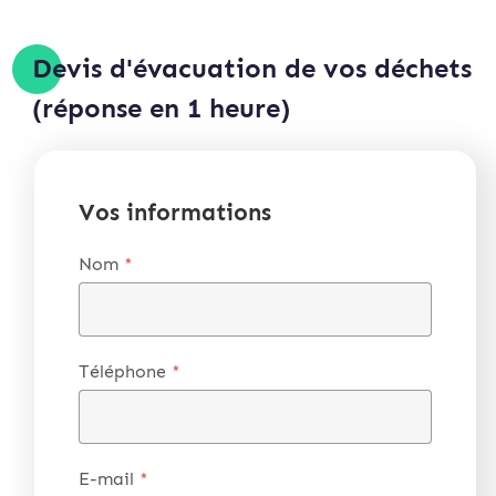
Devis d'évacuation de vos déchets
(réponse en 1 heure)
Vos informations
Nom
*
Téléphone
*
E-mail
*