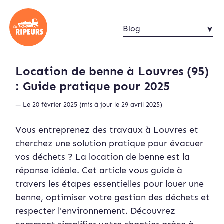
Blog
Location de benne à Louvres (95)
: Guide pratique pour 2025
— Le 20 février 2025 (mis à jour le 29 avril 2025)
Vous entreprenez des travaux à Louvres et
cherchez une solution pratique pour évacuer
vos déchets ? La location de benne est la
réponse idéale. Cet article vous guide à
travers les étapes essentielles pour louer une
benne, optimiser votre gestion des déchets et
respecter l'environnement. Découvrez