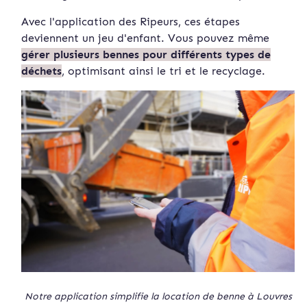
Avec l'application des Ripeurs, ces étapes
deviennent un jeu d'enfant. Vous pouvez même
gérer plusieurs bennes pour différents types de
déchets
, optimisant ainsi le tri et le recyclage.
Notre application simplifie la location de benne à Louvres