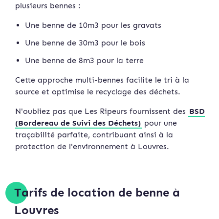
plusieurs bennes :
Une benne de 10m3 pour les gravats
Une benne de 30m3 pour le bois
Une benne de 8m3 pour la terre
Cette approche multi-bennes facilite le tri à la
source et optimise le recyclage des déchets.
N'oubliez pas que Les Ripeurs fournissent des
BSD
(Bordereau de Suivi des Déchets)
pour une
traçabilité parfaite, contribuant ainsi à la
protection de l'environnement à Louvres.
Tarifs de location de benne à
Louvres