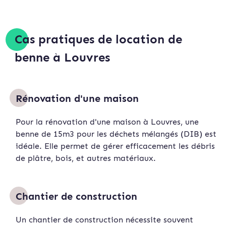
Cas pratiques de location de
benne à Louvres
Rénovation d'une maison
Pour la rénovation d'une maison à Louvres, une
benne de 15m3 pour les déchets mélangés (DIB) est
idéale. Elle permet de gérer efficacement les débris
de plâtre, bois, et autres matériaux.
Chantier de construction
Un chantier de construction nécessite souvent