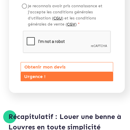
Je reconnais avoir pris connaissance et
j'accepte les conditions générales
d'utilisation (
CGU
) et les conditions
générales de vente (
CGV
)
*
Obtenir mon devis
Urgence !
Récapitulatif : Louer une benne à
Louvres en toute simplicité