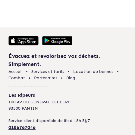
Évacuez et revalorisez vos déchets.
Simplement.
Accueil
Services et tarifs
Location de bennes
Combat
Partenaires
Blog
Les Ripeurs
100 AV DU GENERAL LECLERC
93500 PANTIN
Service client disponible de 8h à 18h 5j/7
0186767046