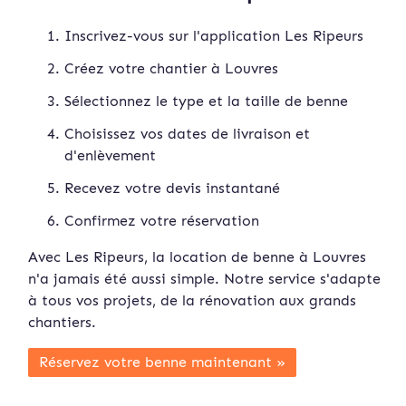
Inscrivez-vous sur l'application Les Ripeurs
Créez votre chantier à Louvres
Sélectionnez le type et la taille de benne
Choisissez vos dates de livraison et
d'enlèvement
Recevez votre devis instan
tané
Confirmez votre réservation
Avec Les Ripeurs, la location de benne à Louvres
n'a jamais été aussi simple. Notre service s'adapte
à tous vos projets, de la rénovation aux grands
chantiers.
Réservez votre benne maintenant »