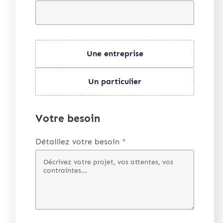
Une entreprise
Un particulier
Votre besoin
Détaillez votre besoin
*