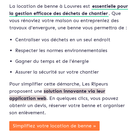
La location de benne à Louvres est
essentielle pour
la gestion efficace des déchets de chantier
. Que
vous rénoviez votre maison ou entrepreniez des
travaux d'envergure, une benne vous permettra de :
Centraliser vos déchets en un seul endroit
Respecter les normes environnementales
Gagner du temps et de l'énergie
Assurer la sécurité sur votre chantier
Pour simplifier cette démarche, Les Ripeurs
proposent une
solution innovante via leur
application web
. En quelques clics, vous pouvez
obtenir un devis, réserver votre benne et organiser
son enlèvement.
Simplifiez votre location de benne »