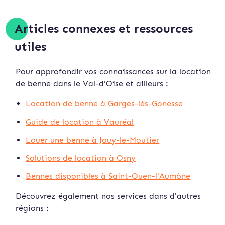
Articles connexes et ressources
utiles
Pour approfondir vos connaissances sur la location
de benne dans le Val-d'Oise et ailleurs :
Location de benne à Garges-lès-Gonesse
Guide de location à Vauréal
Louer une benne à Jouy-le-Moutier
Solutions de location à Osny
Bennes disponibles à Saint-Ouen-l'Aumône
Découvrez également nos services dans d'autres
régions :