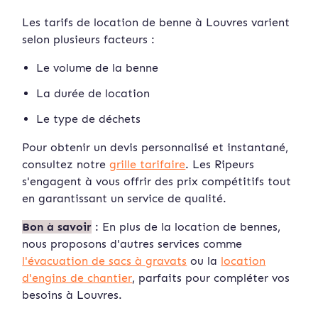
Les tarifs de location de benne à Louvres varient
selon plusieurs facteurs :
Le volume de la benne
La durée de location
Le type de déchets
Pour obtenir un devis personnalisé et instan
tané,
consultez notre
grille tarifaire
. Les Ripeurs
s'engagent à vous offrir des prix compétitifs tout
en garantissant un service de qualité.
Bon à savoir
: En plus de la location de bennes,
nous proposons d'autres services comme
l'évacuation de sacs à gravats
ou la
location
d'engins de chantier
, parfaits pour compléter vos
besoins à Louvres.