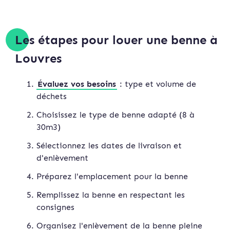
Les étapes pour louer une benne à
Louvres
Évaluez vos besoins
: type et volume de
déchets
Choisissez le type de benne adapté (8 à
30m3)
Sélectionnez les dates de livraison et
d'enlèvement
Préparez l'emplacement pour la benne
Remplissez la benne en respectant les
consignes
Organisez l'enlèvement de la benne pleine