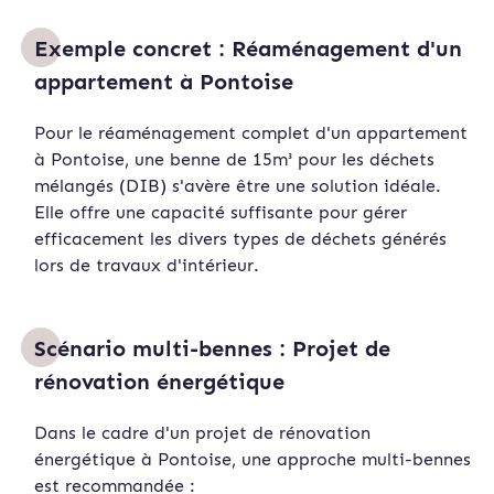
Exemple concret : Réaménagement d'un
appartement à Pontoise
Pour le réaménagement complet d'un appartement
à Pontoise, une benne de 15m³ pour les déchets
mélangés (DIB) s'avère être une solution idéale.
Elle offre une capacité suffisante pour gérer
efficacement les divers types de déchets générés
lors de travaux d'intérieur.
Scénario multi-bennes : Projet de
rénovation énergétique
Dans le cadre d'un projet de rénovation
énergétique à Pontoise, une approche multi-bennes
est recommandée :