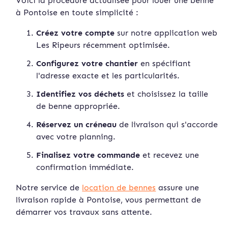
Voici la procédure actualisée pour louer une benne
à Pontoise en toute simplicité :
Créez votre compte
sur notre application web
Les Ripeurs récemment optimisée.
Configurez votre chantier
en spécifiant
l'adresse exacte et les particularités.
Identifiez vos déchets
et choisissez la taille
de benne appropriée.
Réservez un créneau
de livraison qui s'accorde
avec votre planning.
Finalisez votre commande
et recevez une
confirmation immédiate.
Notre service de
location de bennes
assure une
livraison rapide à Pontoise, vous permettant de
démarrer vos travaux sans attente.