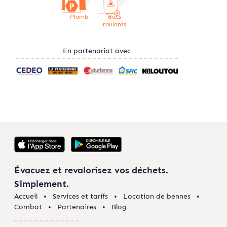
Plomb
Bacs
roulants
En partenariat avec
Évacuez et revalorisez vos déchets.
Simplement.
Accueil
Services et tarifs
Location de bennes
Combat
Partenaires
Blog