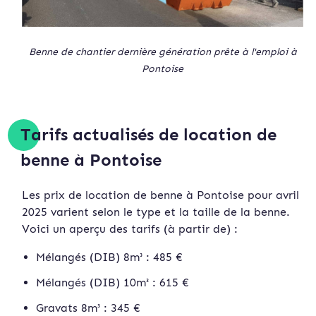
Benne de chantier dernière génération prête à l'emploi à
Pontoise
Tarifs actualisés de location de
benne à Pontoise
Les prix de location de benne à Pontoise pour avril
2025 varient selon le type et la taille de la benne.
Voici un aperçu des tarifs (à partir de) :
Mélangés (DIB) 8m³ : 485 €
Mélangés (DIB) 10m³ : 615 €
Gravats 8m³ : 345 €