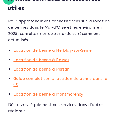
utiles
Pour approfondir vos connaissances sur la location
de bennes dans le Val-d'Oise et les environs en
2025, consultez nos autres articles récemment
actualisés :
Location de benne à Herblay-sur-Seine
Location de benne à Fosses
Location de benne à Persan
Guide complet sur la location de benne dans le
95
Location de benne à Montmorency
Découvrez également nos services dans d'autres
régions :