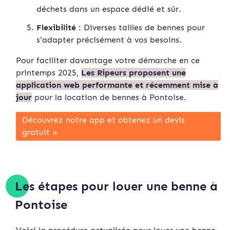
déchets dans un espace dédié et sûr.
Flexibilité
: Diverses tailles de bennes pour
s'adapter précisément à vos besoins.
Pour faciliter davantage votre démarche en ce
printemps 2025,
Les Ripeurs proposent une
application web performante et récemment mise à
jour
pour la location de bennes à Pontoise.
Découvrez notre app et obtenez un devis
gratuit »
Les étapes pour louer une benne à
Pontoise