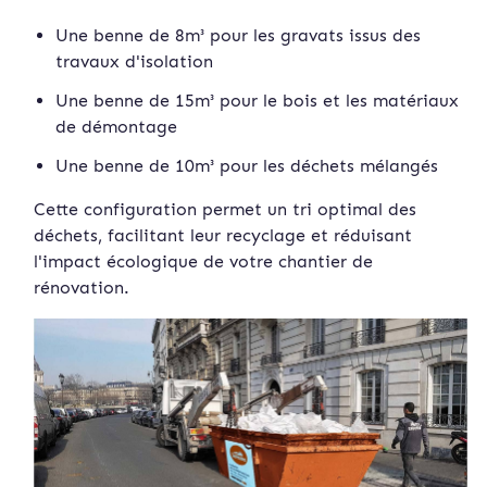
Une benne de 8m³ pour les gravats issus des
travaux d'isolation
Une benne de 15m³ pour le bois et les matériaux
de démontage
Une benne de 10m³ pour les déchets mélangés
Cette configuration permet un tri optimal des
déchets, facilitant leur recyclage et réduisant
l'impact écologique de votre chantier de
rénovation.