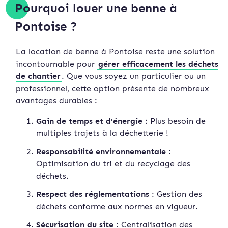
Pourquoi louer une benne à
Pontoise ?
La location de benne à Pontoise reste une solution
incontournable pour
gérer efficacement les déchets
de chantier
. Que vous soyez un particulier ou un
professionnel, cette option présente de nombreux
avantages durables :
Gain de temps et d'énergie
: Plus besoin de
multiples trajets à la déchetterie !
Responsabilité environnementale
:
Optimisation du tri et du recyclage des
déchets.
Respect des réglementations
: Gestion des
déchets conforme aux normes en vigueur.
Sécurisation du site
: Centralisation des