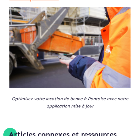
Optimisez votre location de benne à Pontoise avec notre
application mise à jour
Articles connexes et ressources