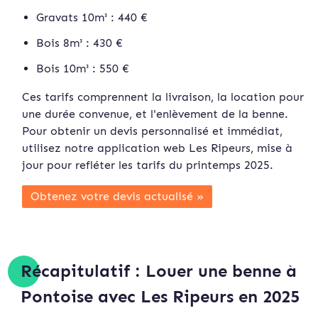
Gravats 10m³ : 440 €
Bois 8m³ : 430 €
Bois 10m³ : 550 €
Ces tarifs comprennent la livraison, la location pour
une durée convenue, et l'enlèvement de la benne.
Pour obtenir un devis personnalisé et immédiat,
utilisez notre application web Les Ripeurs, mise à
jour pour refléter les tarifs du printemps 2025.
Obtenez votre devis actualisé »
Récapitulatif : Louer une benne à
Pontoise avec Les Ripeurs en 2025