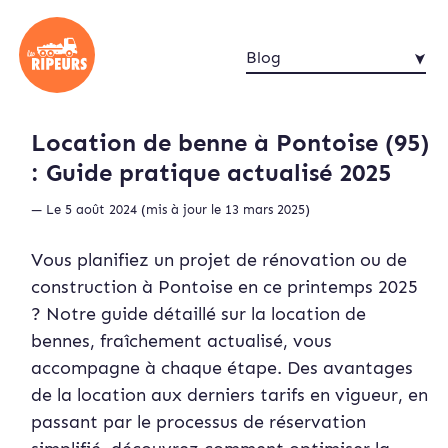
Blog
Location de benne à Pontoise (95)
: Guide pratique actualisé 2025
— Le 5 août 2024 (mis à jour le 13 mars 2025)
Vous planifiez un projet de rénovation ou de
construction à Pontoise en ce printemps 2025
? Notre guide détaillé sur la location de
bennes, fraîchement actualisé, vous
accompagne à chaque étape. Des avantages
de la location aux derniers tarifs en vigueur, en
passant par le processus de réservation