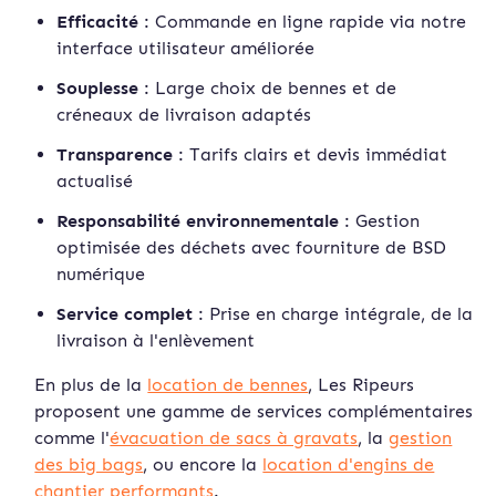
Efficacité
: Commande en ligne rapide via notre
interface utilisateur améliorée
Souplesse
: Large choix de bennes et de
créneaux de livraison adaptés
Transparence
: Tarifs clairs et devis immédiat
actualisé
Responsabilité environnementale
: Gestion
optimisée des déchets avec fourniture de BSD
numérique
Service complet
: Prise en charge intégrale, de la
livraison à l'enlèvement
En plus de la
location de bennes
, Les Ripeurs
proposent une gamme de services complémentaires
comme l'
évacuation de sacs à gravats
, la
gestion
des big bags
, ou encore la
location d'engins de
chantier performants
.