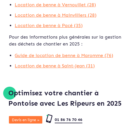
Location de benne à Vernouillet (28)
Location de benne à Mainvilliers (28)
Location de benne à Pacé (35)
Pour des informations plus générales sur la gestion
des déchets de chantier en 2025 :
Guide de location de benne à Maromme (76)
Location de benne à Saint-Jean (31)
Optimisez votre chantier à
Pontoise avec Les Ripeurs en 2025
01 86 76 70 46
Devis en ligne »