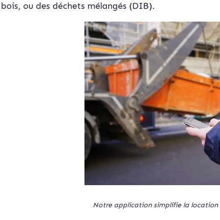
bois, ou des déchets mélangés (DIB).
Notre application simplifie la locatio