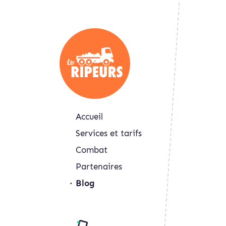
Accueil
Services et tarifs
Combat
Partenaires
Blog