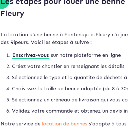
Les étapes pour louer une benne
Fleury
La location d'une benne à Fontenay-le-Fleury n'a jam
des Ripeurs. Voici les étapes à suivre :
Inscrivez-vous
sur notre plateforme en ligne
Créez votre chantier en renseignant les détails
Sélectionnez le type et la quantité de déchets 
Choisissez la taille de benne adaptée (de 8 à 30
Sélectionnez un créneau de livraison qui vous c
Validez votre commande et obtenez un devis in
Notre service de
location de bennes
s'adapte à tous 