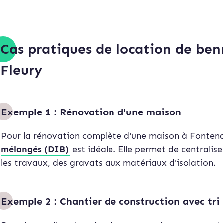
Cas pratiques de location de be
Fleury
Exemple 1 : Rénovation d'une maison
Pour la rénovation complète d'une maison à Fontena
mélangés (DIB)
est idéale. Elle permet de centralis
les travaux, des gravats aux matériaux d'isolation.
Exemple 2 : Chantier de construction avec tri 