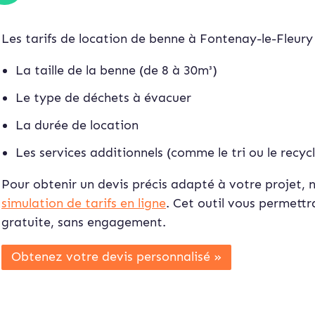
Les tarifs de location de benne à Fontenay-le-Fleury v
La taille de la benne (de 8 à 30m³)
Le type de déchets à évacuer
La durée de location
Les services additionnels (comme le tri ou le recyc
Pour obtenir un devis précis adapté à votre projet, no
simulation de tarifs en ligne
. Cet outil vous permett
gratuite, sans engagement.
Obtenez votre devis personnalisé »