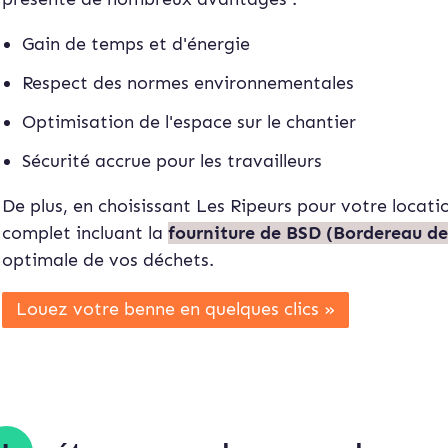
Gain de temps et d'énergie
Respect des normes environnementales
Optimisation de l'espace sur le chantier
Sécurité accrue pour les travailleurs
De plus, en choisissant Les Ripeurs pour votre locati
complet incluant la
fourniture de BSD (Bordereau de
optimale de vos déchets.
Louez votre benne en quelques clics »