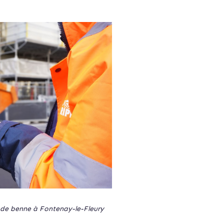
n de benne à Fontenay-le-Fleury