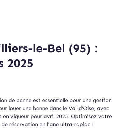
iers-le-Bel (95) :
s 2025
tion de benne est essentielle pour une gestion
our louer une benne dans le Val-d'Oise, avec
fs en vigueur pour avril 2025. Optimisez votre
 de réservation en ligne ultra-rapide !