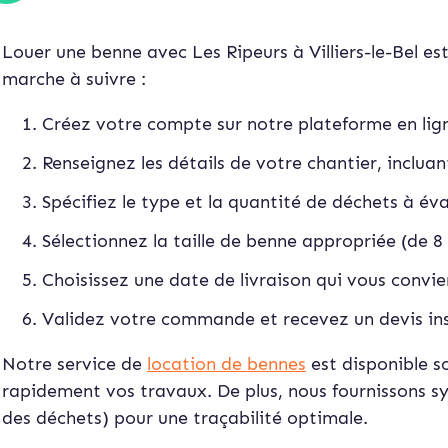
Louer une benne avec Les Ripeurs à Villiers-le-Bel est
marche à suivre :
Créez votre compte sur notre plateforme en lig
Renseignez les détails de votre chantier, incluan
Spécifiez le type et la quantité de déchets à év
Sélectionnez la taille de benne appropriée (de 
Choisissez une date de livraison qui vous convie
Validez votre commande et recevez un devis in
Notre service de
location de bennes
est disponible s
rapidement vos travaux. De plus, nous fournissons s
des déchets) pour une traçabilité optimale.