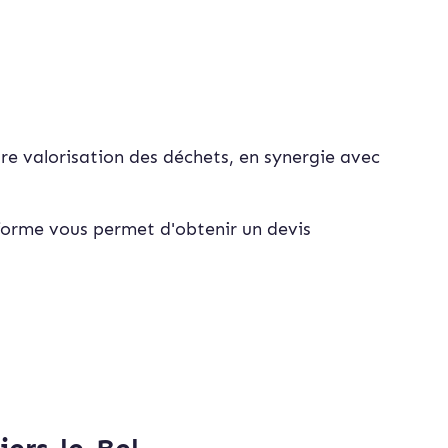
ure valorisation des déchets, en synergie avec
eforme vous permet d'obtenir un devis