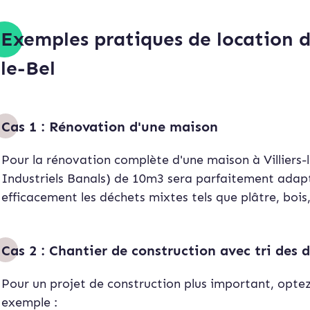
Exemples pratiques de location d
le-Bel
Cas 1 : Rénovation d'une maison
Pour la rénovation complète d'une maison à Villiers-
Industriels Banals) de 10m3 sera parfaitement adapt
efficacement les déchets mixtes tels que plâtre, bois,
Cas 2 : Chantier de construction avec tri des 
Pour un projet de construction plus important, opte
exemple :