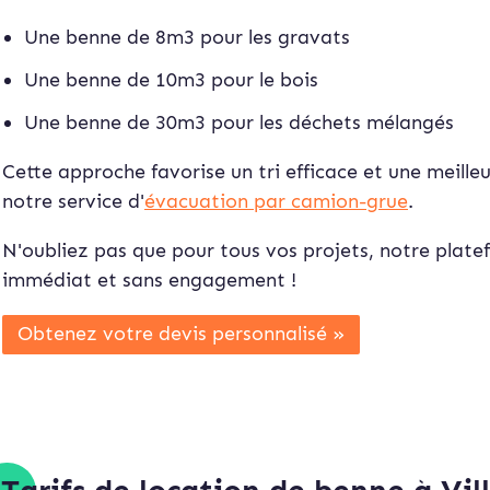
Une benne de 8m3 pour les gravats
Une benne de 10m3 pour le bois
Une benne de 30m3 pour les déchets mélangés
Cette approche favorise un tri efficace et une meille
notre service d'
évacuation par camion-grue
.
N'oubliez pas que pour tous vos projets, notre plat
immédiat et sans engagement !
Obtenez votre devis personnalisé »