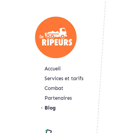
Accueil
Services et tarifs
Combat
Partenaires
Blog