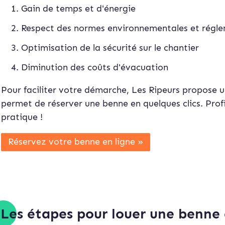
Gain de temps et d'énergie
Respect des normes environnementales et régle
Optimisation de la sécurité sur le chantier
Diminution des coûts d'évacuation
Pour faciliter votre démarche, Les Ripeurs propose 
permet de réserver une benne en quelques clics. Prof
pratique !
Réservez votre benne en ligne »
Les étapes pour louer une benne à