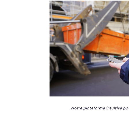
Notre plateforme intuitive po