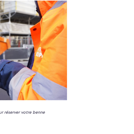
ur réserver votre benne