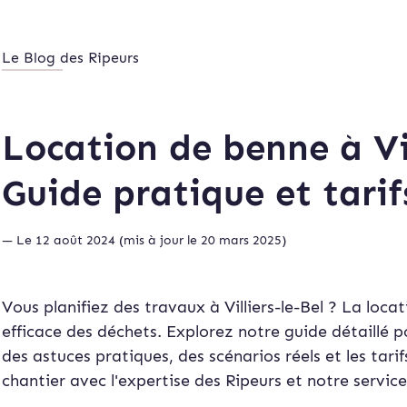
Le Blog des Ripeurs
Location de benne à Vill
Guide pratique et tarif
— Le 12 août 2024 (mis à jour le 20 mars 2025)
Vous planifiez des travaux à Villiers-le-Bel ? La loca
efficace des déchets. Explorez notre guide détaillé p
des astuces pratiques, des scénarios réels et les tari
chantier avec l'expertise des Ripeurs et notre service