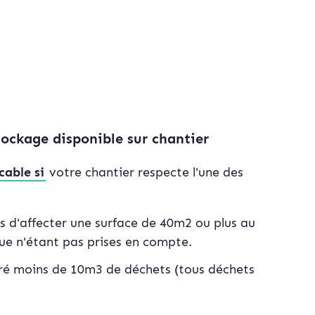
tockage disponible sur chantier
cable si
votre chantier respecte l'une des
 d'affecter une surface de 40m2 ou plus au
que n'étant pas prises en compte.
ré moins de 10m3 de déchets (tous déchets