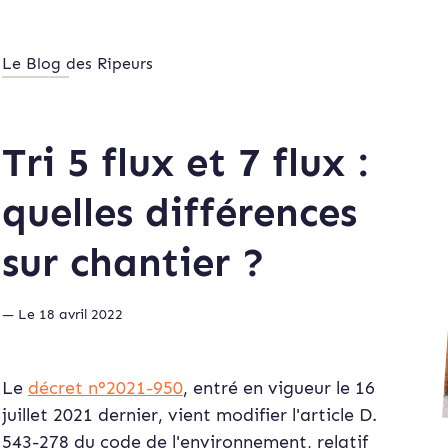
Le Blog des Ripeurs
Tri 5 flux et 7 flux :
quelles différences
sur chantier ?
— Le 18 avril 2022
Le
décret n°2021-950
, entré en vigueur le 16
juillet 2021 dernier, vient modifier l'article D.
543-278 du code de l'environnement, relatif