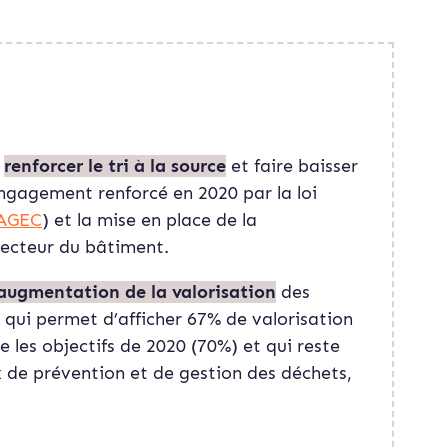
r
renforcer le tri à la source
et faire baisser
ngagement renforcé en 2020 par la loi
AGEC
) et la mise en place de la
secteur du bâtiment.
’augmentation de la valorisation
des
qui permet d’afficher 67% de valorisation
e les objectifs de 2020 (70%) et qui reste
 de prévention et de gestion des déchets,