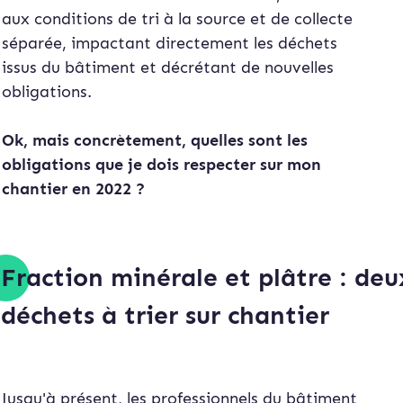
aux conditions de tri à la source et de collecte
séparée, impactant directement les déchets
issus du bâtiment et décrétant de nouvelles
obligations.
Ok, mais concrètement, quelles sont les
obligations que je dois respecter sur mon
chantier en 2022 ?
Fraction minérale et plâtre : de
déchets à trier sur chantier
Jusqu'à présent, les professionnels du bâtiment