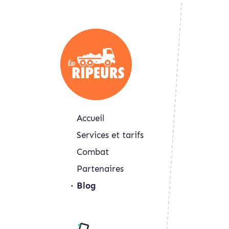
Accueil
Services et tarifs
Combat
Partenaires
Blog