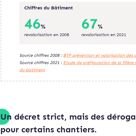
Chiffres du Bâtiment
46
67
%
%
revalorisation en 2008
revalorisation en 2021
Source chiffres 2008 :
BTP prévention et valorisation des 
Source chiffres 2021 :
Etude de préfiguration de la filière
du batiment
Un décret strict, mais des déroga
pour certains chantiers.