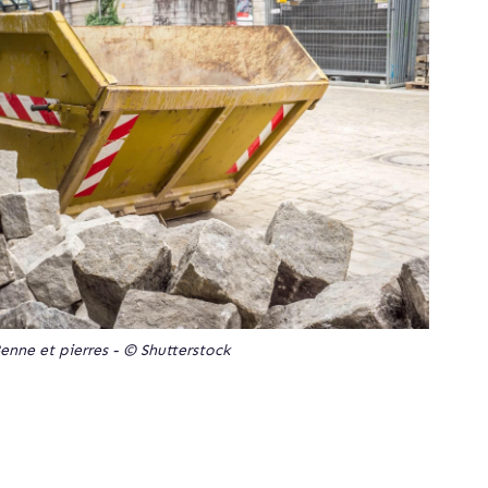
enne et pierres - © Shutterstock