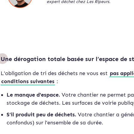
expert déchet chez Les Ripeurs.
Une dérogation totale basée sur l’espace de s
L'obligation de tri des déchets ne vous est
pas appli
conditions suivantes
:
Le manque d'espace.
Votre chantier ne permet pas
stockage de déchets. Les surfaces de voirie publi
S’il produit peu de déchets.
Votre chantier a géné
confondus) sur l'ensemble de sa durée.