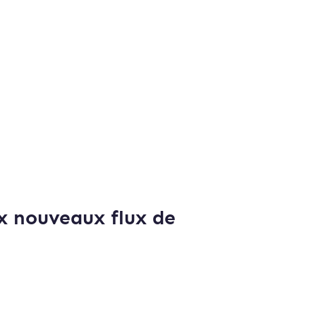
ux nouveaux flux de