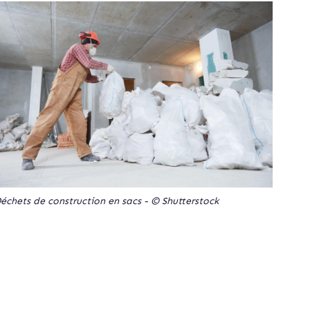
échets de construction en sacs - © Shutterstock